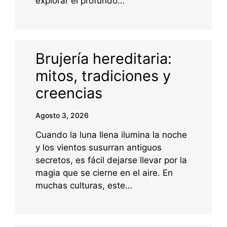
explorar el profundo…
Brujería hereditaria:
mitos, tradiciones y
creencias
Agosto 3, 2026
Cuando la luna llena ilumina la noche
y los vientos susurran antiguos
secretos, es fácil dejarse llevar por la
magia que se cierne en el aire. En
muchas culturas, este…