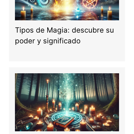
Tipos de Magia: descubre su
poder y significado