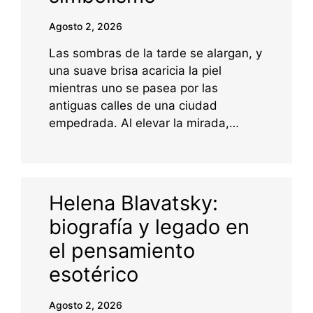
Agosto 2, 2026
Las sombras de la tarde se alargan, y
una suave brisa acaricia la piel
mientras uno se pasea por las
antiguas calles de una ciudad
empedrada. Al elevar la mirada,…
Helena Blavatsky:
biografía y legado en
el pensamiento
esotérico
Agosto 2, 2026