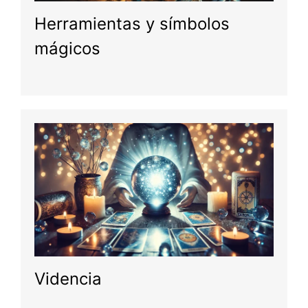
Herramientas y símbolos
mágicos
Videncia