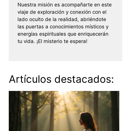
Nuestra misión es acompañarte en este
viaje de exploración y conexión con el
lado oculto de la realidad, abriéndote
las puertas a conocimientos místicos y
energías espirituales que enriquecerán
tu vida. ¡El misterio te espera!
Artículos destacados: