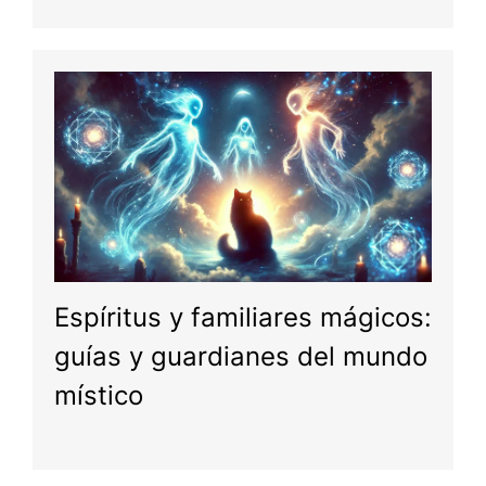
Espíritus y familiares mágicos:
guías y guardianes del mundo
místico