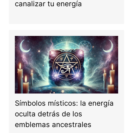
canalizar tu energía
Símbolos místicos: la energía
oculta detrás de los
emblemas ancestrales