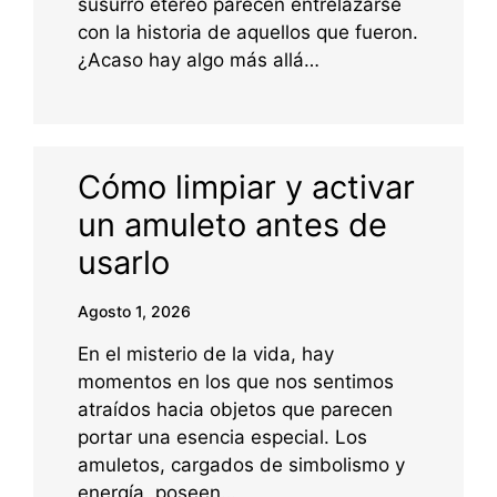
susurro etéreo parecen entrelazarse
con la historia de aquellos que fueron.
¿Acaso hay algo más allá…
Cómo limpiar y activar
un amuleto antes de
usarlo
Agosto 1, 2026
En el misterio de la vida, hay
momentos en los que nos sentimos
atraídos hacia objetos que parecen
portar una esencia especial. Los
amuletos, cargados de simbolismo y
energía, poseen…