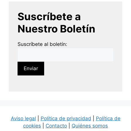
Suscríbete a
Nuestro Boletín
Suscríbete al boletín:
Aviso legal
|
Política de privacidad
|
Política de
cookies
|
Contacto
|
Quiénes somos