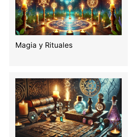
Magia y Rituales