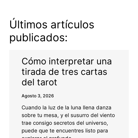
Últimos artículos
publicados:
Cómo interpretar una
tirada de tres cartas
del tarot
Agosto 3, 2026
Cuando la luz de la luna llena danza
sobre tu mesa, y el susurro del viento
trae consigo secretos del universo,
puede que te encuentres listo para