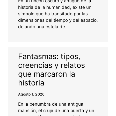
En un rincón oscuro y antiguo de la
historia de la humanidad, existe un
símbolo que ha transitado por las
dimensiones del tiempo y del espacio,
dejando una estela de…
Fantasmas: tipos,
creencias y relatos
que marcaron la
historia
Agosto 1, 2026
En la penumbra de una antigua
mansión, el crujir de una puerta y un