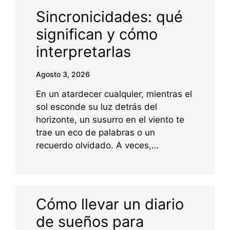
Sincronicidades: qué
significan y cómo
interpretarlas
Agosto 3, 2026
En un atardecer cualquier, mientras el
sol esconde su luz detrás del
horizonte, un susurro en el viento te
trae un eco de palabras o un
recuerdo olvidado. A veces,…
Cómo llevar un diario
de sueños para