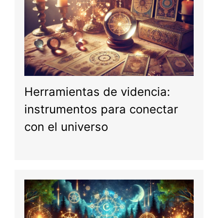
Herramientas de videncia:
instrumentos para conectar
con el universo