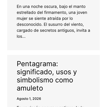
En una noche oscura, bajo el manto
estrellado del firmamento, una joven
mujer se siente atraída por lo
desconocido. El susurro del viento,
cargado de secretos antiguos, invita a
los…
Pentagrama:
significado, usos y
simbolismo como
amuleto
Agosto 1, 2026