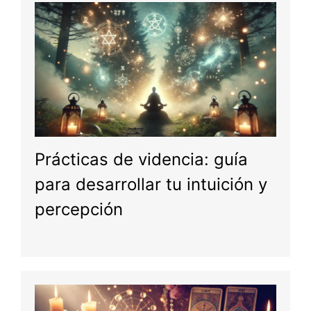
Prácticas de videncia: guía
para desarrollar tu intuición y
percepción