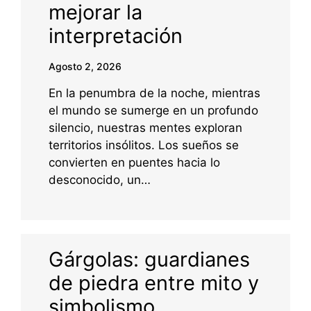
mejorar la
interpretación
Agosto 2, 2026
En la penumbra de la noche, mientras
el mundo se sumerge en un profundo
silencio, nuestras mentes exploran
territorios insólitos. Los sueños se
convierten en puentes hacia lo
desconocido, un…
Gárgolas: guardianes
de piedra entre mito y
simbolismo