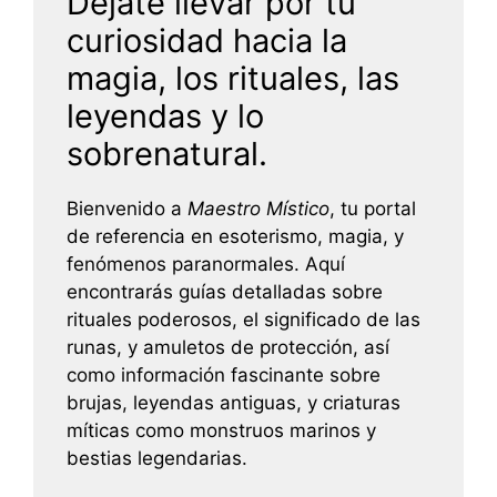
Déjate llevar por tu
curiosidad hacia la
magia, los rituales, las
leyendas y lo
sobrenatural.
Bienvenido a
Maestro Místico
, tu portal
de referencia en esoterismo, magia, y
fenómenos paranormales. Aquí
encontrarás guías detalladas sobre
rituales poderosos, el significado de las
runas, y amuletos de protección, así
como información fascinante sobre
brujas, leyendas antiguas, y criaturas
míticas como monstruos marinos y
bestias legendarias.