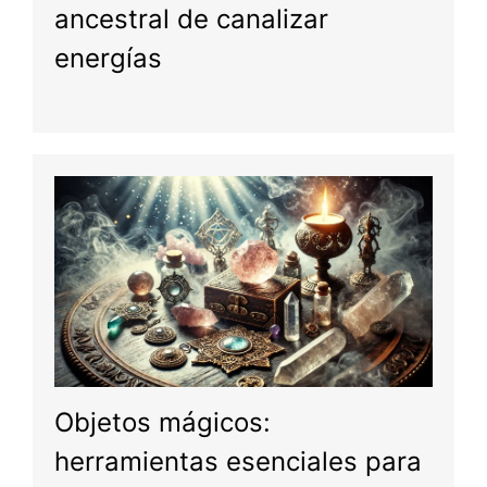
ancestral de canalizar
energías
Objetos mágicos:
herramientas esenciales para