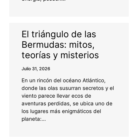
El triángulo de las
Bermudas: mitos,
teorías y misterios
Julio 31, 2026
En un rincón del océano Atlántico,
donde las olas susurran secretos y el
viento parece llevar ecos de
aventuras perdidas, se ubica uno de
los lugares más enigmáticos del
planeta:…