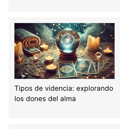
Tipos de videncia: explorando
los dones del alma