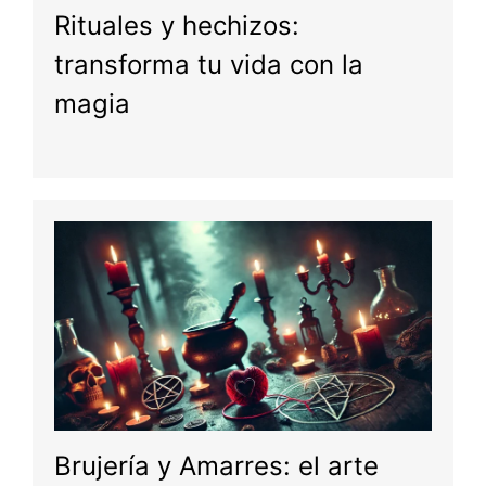
Rituales y hechizos:
transforma tu vida con la
magia
Brujería y Amarres: el arte