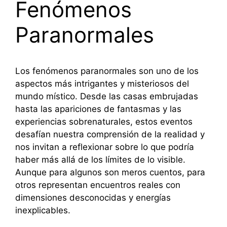
Fenómenos
Paranormales
Los fenómenos paranormales son uno de los
aspectos más intrigantes y misteriosos del
mundo místico. Desde las casas embrujadas
hasta las apariciones de fantasmas y las
experiencias sobrenaturales, estos eventos
desafían nuestra comprensión de la realidad y
nos invitan a reflexionar sobre lo que podría
haber más allá de los límites de lo visible.
Aunque para algunos son meros cuentos, para
otros representan encuentros reales con
dimensiones desconocidas y energías
inexplicables.