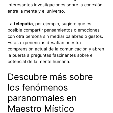
interesantes investigaciones sobre la conexión
entre la mente y el universo.
La
telepatía
, por ejemplo, sugiere que es
posible compartir pensamientos o emociones
con otra persona sin mediar palabras o gestos.
Estas experiencias desafían nuestra
comprensión actual de la comunicación y abren
la puerta a preguntas fascinantes sobre el
potencial de la mente humana.
Descubre más sobre
los fenómenos
paranormales en
Maestro Místico