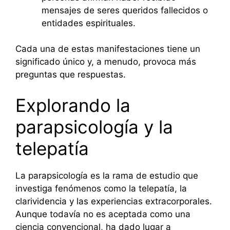
mensajes de seres queridos fallecidos o
entidades espirituales.
Cada una de estas manifestaciones tiene un
significado único y, a menudo, provoca más
preguntas que respuestas.
Explorando la
parapsicología y la
telepatía
La parapsicología es la rama de estudio que
investiga fenómenos como la telepatía, la
clarividencia y las experiencias extracorporales.
Aunque todavía no es aceptada como una
ciencia convencional, ha dado lugar a