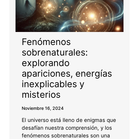
Fenómenos
sobrenaturales:
explorando
apariciones, energías
inexplicables y
misterios
Noviembre 16, 2024
El universo está lleno de enigmas que
desafían nuestra comprensión, y los
fenómenos sobrenaturales son una