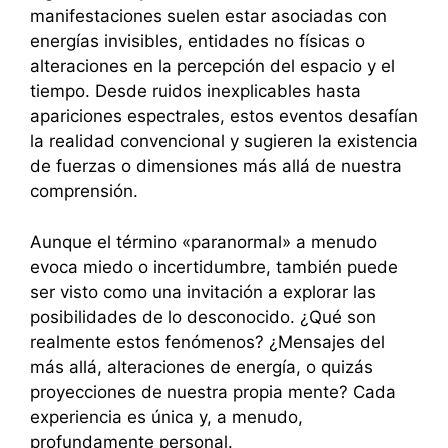
manifestaciones suelen estar asociadas con
energías invisibles, entidades no físicas o
alteraciones en la percepción del espacio y el
tiempo. Desde ruidos inexplicables hasta
apariciones espectrales, estos eventos desafían
la realidad convencional y sugieren la existencia
de fuerzas o dimensiones más allá de nuestra
comprensión.
Aunque el término «paranormal» a menudo
evoca miedo o incertidumbre, también puede
ser visto como una invitación a explorar las
posibilidades de lo desconocido. ¿Qué son
realmente estos fenómenos? ¿Mensajes del
más allá, alteraciones de energía, o quizás
proyecciones de nuestra propia mente? Cada
experiencia es única y, a menudo,
profundamente personal.