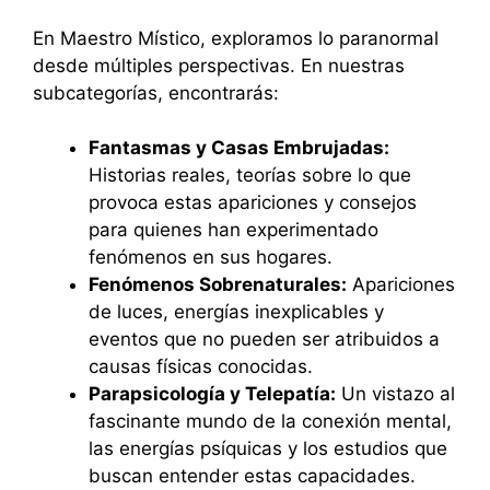
En Maestro Místico, exploramos lo paranormal
desde múltiples perspectivas. En nuestras
subcategorías, encontrarás:
Fantasmas y Casas Embrujadas:
Historias reales, teorías sobre lo que
provoca estas apariciones y consejos
para quienes han experimentado
fenómenos en sus hogares.
Fenómenos Sobrenaturales:
Apariciones
de luces, energías inexplicables y
eventos que no pueden ser atribuidos a
causas físicas conocidas.
Parapsicología y Telepatía:
Un vistazo al
fascinante mundo de la conexión mental,
las energías psíquicas y los estudios que
buscan entender estas capacidades.