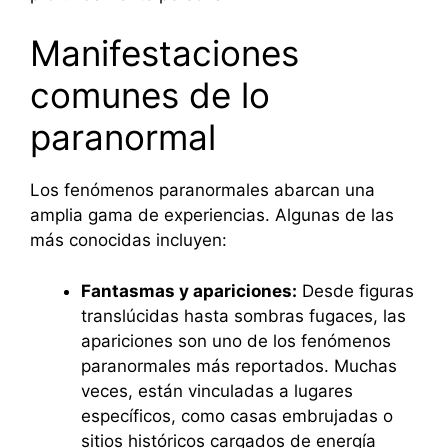
Manifestaciones
comunes de lo
paranormal
Los fenómenos paranormales abarcan una
amplia gama de experiencias. Algunas de las
más conocidas incluyen:
Fantasmas y apariciones:
Desde figuras
translúcidas hasta sombras fugaces, las
apariciones son uno de los fenómenos
paranormales más reportados. Muchas
veces, están vinculadas a lugares
específicos, como casas embrujadas o
sitios históricos cargados de energía