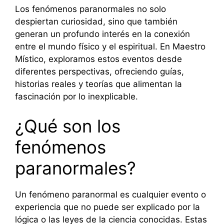
Los fenómenos paranormales no solo
despiertan curiosidad, sino que también
generan un profundo interés en la conexión
entre el mundo físico y el espiritual. En Maestro
Místico, exploramos estos eventos desde
diferentes perspectivas, ofreciendo guías,
historias reales y teorías que alimentan la
fascinación por lo inexplicable.
¿Qué son los
fenómenos
paranormales?
Un fenómeno paranormal es cualquier evento o
experiencia que no puede ser explicado por la
lógica o las leyes de la ciencia conocidas. Estas