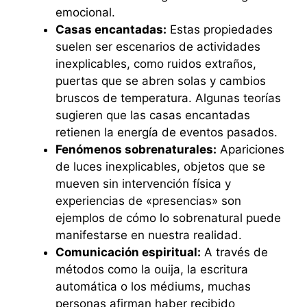
emocional.
Casas encantadas:
Estas propiedades
suelen ser escenarios de actividades
inexplicables, como ruidos extraños,
puertas que se abren solas y cambios
bruscos de temperatura. Algunas teorías
sugieren que las casas encantadas
retienen la energía de eventos pasados.
Fenómenos sobrenaturales:
Apariciones
de luces inexplicables, objetos que se
mueven sin intervención física y
experiencias de «presencias» son
ejemplos de cómo lo sobrenatural puede
manifestarse en nuestra realidad.
Comunicación espiritual:
A través de
métodos como la ouija, la escritura
automática o los médiums, muchas
personas afirman haber recibido