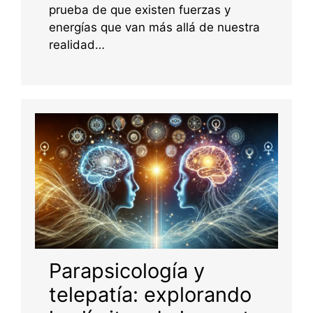
prueba de que existen fuerzas y
energías que van más allá de nuestra
realidad…
Parapsicología y
telepatía: explorando