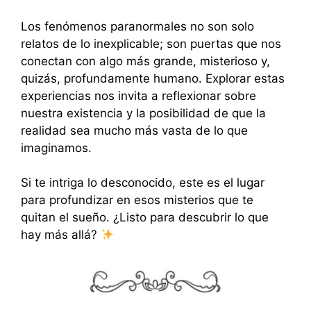
Los fenómenos paranormales no son solo
relatos de lo inexplicable; son puertas que nos
conectan con algo más grande, misterioso y,
quizás, profundamente humano. Explorar estas
experiencias nos invita a reflexionar sobre
nuestra existencia y la posibilidad de que la
realidad sea mucho más vasta de lo que
imaginamos.
Si te intriga lo desconocido, este es el lugar
para profundizar en esos misterios que te
quitan el sueño. ¿Listo para descubrir lo que
hay más allá?