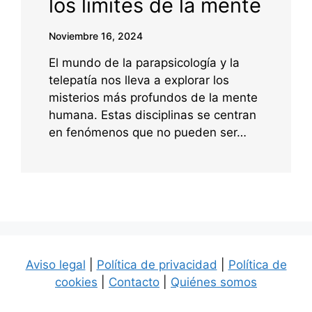
los límites de la mente
Noviembre 16, 2024
El mundo de la parapsicología y la
telepatía nos lleva a explorar los
misterios más profundos de la mente
humana. Estas disciplinas se centran
en fenómenos que no pueden ser…
Aviso legal
|
Política de privacidad
|
Política de
cookies
|
Contacto
|
Quiénes somos