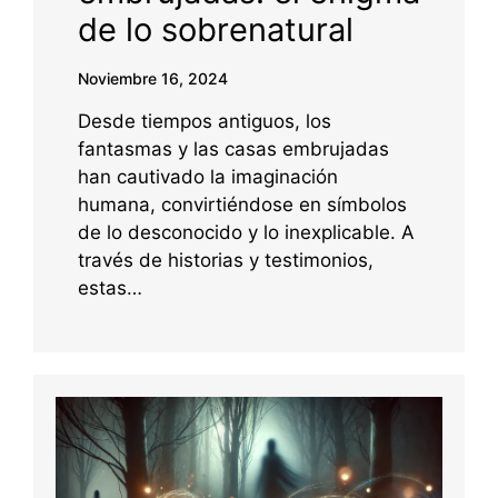
de lo sobrenatural
Noviembre 16, 2024
Desde tiempos antiguos, los
fantasmas y las casas embrujadas
han cautivado la imaginación
humana, convirtiéndose en símbolos
de lo desconocido y lo inexplicable. A
través de historias y testimonios,
estas…