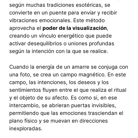
según muchas tradiciones esotéricas, se
convierte en un puente para enviar y recibir
vibraciones emocionales. Este método
aprovecha el
poder de la visualización
,
creando un vínculo energético que puede
activar desequilibrios o uniones profundas
según la intención con la que se realice.
Cuando la energía de un amarre se conjuga con
una foto, se crea un campo magnético. En este
campo, las intenciones, los deseos y los
sentimientos fluyen entre el que realiza el ritual
y el objeto de su afecto. Es como si, en ese
intercambio, se abrieran puertas invisibles,
permitiendo que las emociones trasciendan el
plano físico y se muevan en direcciones
inexploradas.