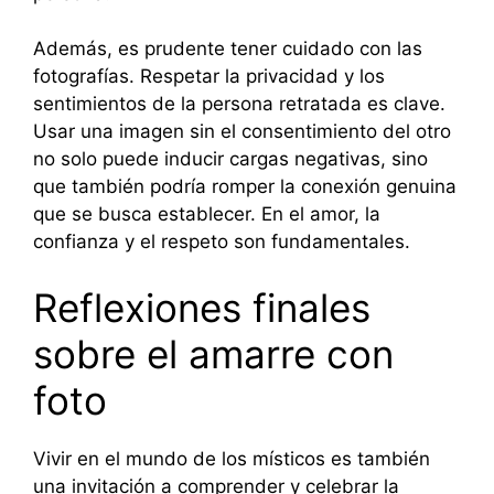
Además, es prudente tener cuidado con las
fotografías. Respetar la privacidad y los
sentimientos de la persona retratada es clave.
Usar una imagen sin el consentimiento del otro
no solo puede inducir cargas negativas, sino
que también podría romper la conexión genuina
que se busca establecer. En el amor, la
confianza y el respeto son fundamentales.
Reflexiones finales
sobre el amarre con
foto
Vivir en el mundo de los místicos es también
una invitación a comprender y celebrar la