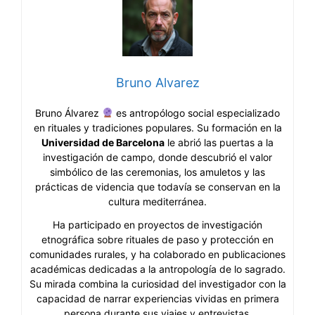
Bruno Alvarez
Bruno Álvarez
es antropólogo social especializado
en rituales y tradiciones populares. Su formación en la
Universidad de Barcelona
le abrió las puertas a la
investigación de campo, donde descubrió el valor
simbólico de las ceremonias, los amuletos y las
prácticas de videncia que todavía se conservan en la
cultura mediterránea.
Ha participado en proyectos de investigación
etnográfica sobre rituales de paso y protección en
comunidades rurales, y ha colaborado en publicaciones
académicas dedicadas a la antropología de lo sagrado.
Su mirada combina la curiosidad del investigador con la
capacidad de narrar experiencias vividas en primera
persona durante sus viajes y entrevistas.