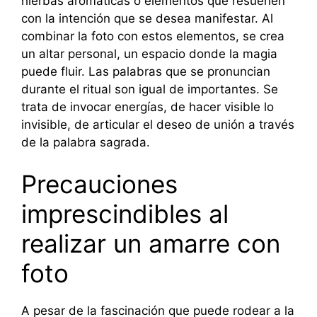
hierbas aromáticas o elementos que resuenen
con la intención que se desea manifestar. Al
combinar la foto con estos elementos, se crea
un altar personal, un espacio donde la magia
puede fluir. Las palabras que se pronuncian
durante el ritual son igual de importantes. Se
trata de invocar energías, de hacer visible lo
invisible, de articular el deseo de unión a través
de la palabra sagrada.
Precauciones
imprescindibles al
realizar un amarre con
foto
A pesar de la fascinación que puede rodear a la