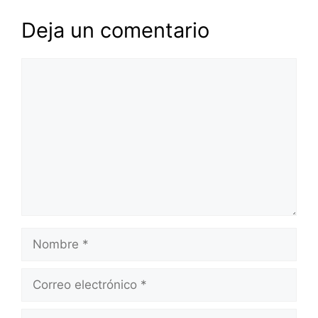
Deja un comentario
Comentario
Nombre
Correo
electrónico
Web