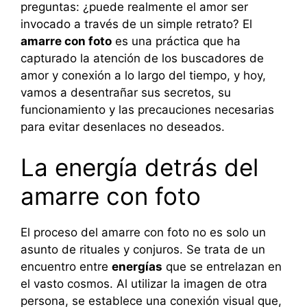
preguntas: ¿puede realmente el amor ser
invocado a través de un simple retrato? El
amarre con foto
es una práctica que ha
capturado la atención de los buscadores de
amor y conexión a lo largo del tiempo, y hoy,
vamos a desentrañar sus secretos, su
funcionamiento y las precauciones necesarias
para evitar desenlaces no deseados.
La energía detrás del
amarre con foto
El proceso del amarre con foto no es solo un
asunto de rituales y conjuros. Se trata de un
encuentro entre
energías
que se entrelazan en
el vasto cosmos. Al utilizar la imagen de otra
persona, se establece una conexión visual que,