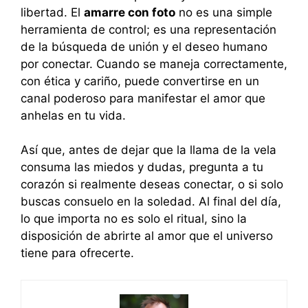
libertad. El
amarre con foto
no es una simple
herramienta de control; es una representación
de la búsqueda de unión y el deseo humano
por conectar. Cuando se maneja correctamente,
con ética y cariño, puede convertirse en un
canal poderoso para manifestar el amor que
anhelas en tu vida.
Así que, antes de dejar que la llama de la vela
consuma las miedos y dudas, pregunta a tu
corazón si realmente deseas conectar, o si solo
buscas consuelo en la soledad. Al final del día,
lo que importa no es solo el ritual, sino la
disposición de abrirte al amor que el universo
tiene para ofrecerte.