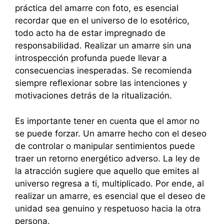
práctica del amarre con foto, es esencial
recordar que en el universo de lo esotérico,
todo acto ha de estar impregnado de
responsabilidad. Realizar un amarre sin una
introspección profunda puede llevar a
consecuencias inesperadas. Se recomienda
siempre reflexionar sobre las intenciones y
motivaciones detrás de la ritualización.
Es importante tener en cuenta que el amor no
se puede forzar. Un amarre hecho con el deseo
de controlar o manipular sentimientos puede
traer un retorno energético adverso. La ley de
la atracción sugiere que aquello que emites al
universo regresa a ti, multiplicado. Por ende, al
realizar un amarre, es esencial que el deseo de
unidad sea genuino y respetuoso hacia la otra
persona.