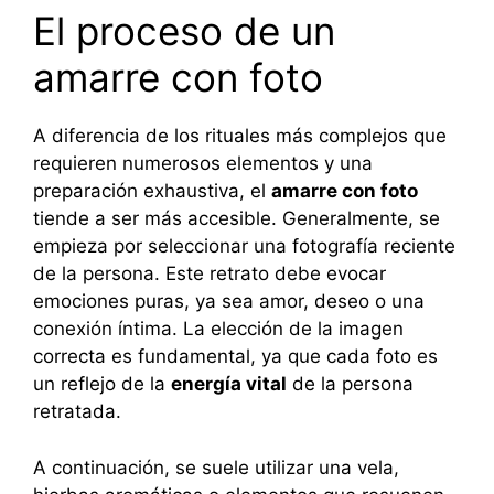
El proceso de un
amarre con foto
A diferencia de los rituales más complejos que
requieren numerosos elementos y una
preparación exhaustiva, el
amarre con foto
tiende a ser más accesible. Generalmente, se
empieza por seleccionar una fotografía reciente
de la persona. Este retrato debe evocar
emociones puras, ya sea amor, deseo o una
conexión íntima. La elección de la imagen
correcta es fundamental, ya que cada foto es
un reflejo de la
energía vital
de la persona
retratada.
A continuación, se suele utilizar una vela,