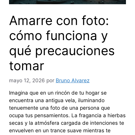
Amarre con foto:
cómo funciona y
qué precauciones
tomar
mayo 12, 2026
por
Bruno Alvarez
Imagina que en un rincón de tu hogar se
encuentra una antigua vela, iluminando
tenuemente una foto de una persona que
ocupa tus pensamientos. La fragancia a hierbas
secas y la atmósfera cargada de intenciones te
envuelven en un trance suave mientras te