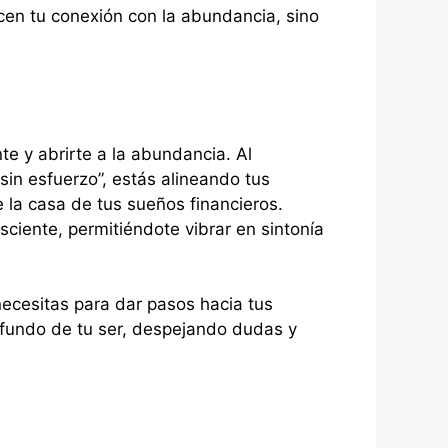
ecen tu conexión con la abundancia, sino
 y abrirte a la abundancia. Al
sin esfuerzo”, estás alineando tus
 la casa de tus sueños financieros.
sciente, permitiéndote vibrar en sintonía
necesitas para dar pasos hacia tus
ofundo de tu ser, despejando dudas y