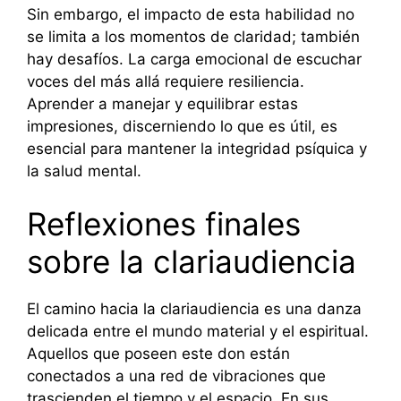
Sin embargo, el impacto de esta habilidad no
se limita a los momentos de claridad; también
hay desafíos. La carga emocional de escuchar
voces del más allá requiere resiliencia.
Aprender a manejar y equilibrar estas
impresiones, discerniendo lo que es útil, es
esencial para mantener la integridad psíquica y
la salud mental.
Reflexiones finales
sobre la clariaudiencia
El camino hacia la clariaudiencia es una danza
delicada entre el mundo material y el espiritual.
Aquellos que poseen este don están
conectados a una red de vibraciones que
trascienden el tiempo y el espacio. En sus