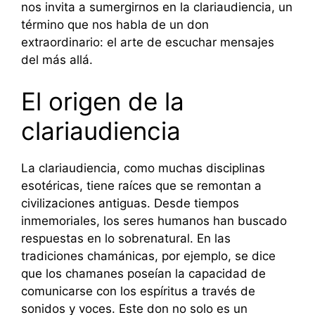
nos invita a sumergirnos en la clariaudiencia, un
término que nos habla de un don
extraordinario: el arte de escuchar mensajes
del más allá.
El origen de la
clariaudiencia
La clariaudiencia, como muchas disciplinas
esotéricas, tiene raíces que se remontan a
civilizaciones antiguas. Desde tiempos
inmemoriales, los seres humanos han buscado
respuestas en lo sobrenatural. En las
tradiciones chamánicas, por ejemplo, se dice
que los chamanes poseían la capacidad de
comunicarse con los espíritus a través de
sonidos y voces. Este don no solo es un