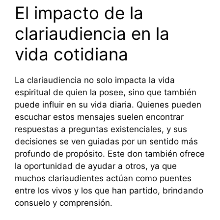
El impacto de la
clariaudiencia en la
vida cotidiana
La clariaudiencia no solo impacta la vida
espiritual de quien la posee, sino que también
puede influir en su vida diaria. Quienes pueden
escuchar estos mensajes suelen encontrar
respuestas a preguntas existenciales, y sus
decisiones se ven guiadas por un sentido más
profundo de propósito. Este don también ofrece
la oportunidad de ayudar a otros, ya que
muchos clariaudientes actúan como puentes
entre los vivos y los que han partido, brindando
consuelo y comprensión.