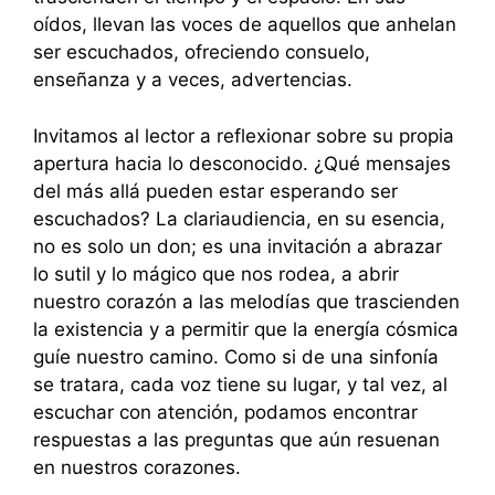
oídos, llevan las voces de aquellos que anhelan
ser escuchados, ofreciendo consuelo,
enseñanza y a veces, advertencias.
Invitamos al lector a reflexionar sobre su propia
apertura hacia lo desconocido. ¿Qué mensajes
del más allá pueden estar esperando ser
escuchados? La clariaudiencia, en su esencia,
no es solo un don; es una invitación a abrazar
lo sutil y lo mágico que nos rodea, a abrir
nuestro corazón a las melodías que trascienden
la existencia y a permitir que la energía cósmica
guíe nuestro camino. Como si de una sinfonía
se tratara, cada voz tiene su lugar, y tal vez, al
escuchar con atención, podamos encontrar
respuestas a las preguntas que aún resuenan
en nuestros corazones.