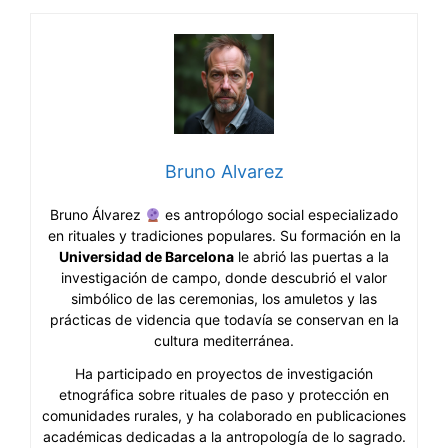
Bruno Alvarez
Bruno Álvarez
es antropólogo social especializado
en rituales y tradiciones populares. Su formación en la
Universidad de Barcelona
le abrió las puertas a la
investigación de campo, donde descubrió el valor
simbólico de las ceremonias, los amuletos y las
prácticas de videncia que todavía se conservan en la
cultura mediterránea.
Ha participado en proyectos de investigación
etnográfica sobre rituales de paso y protección en
comunidades rurales, y ha colaborado en publicaciones
académicas dedicadas a la antropología de lo sagrado.