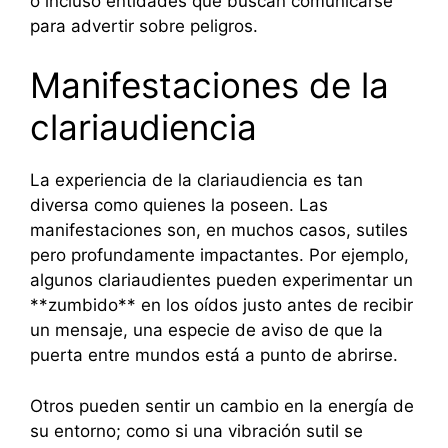
o incluso entidades que buscan comunicarse
para advertir sobre peligros.
Manifestaciones de la
clariaudiencia
La experiencia de la clariaudiencia es tan
diversa como quienes la poseen. Las
manifestaciones son, en muchos casos, sutiles
pero profundamente impactantes. Por ejemplo,
algunos clariaudientes pueden experimentar un
**zumbido** en los oídos justo antes de recibir
un mensaje, una especie de aviso de que la
puerta entre mundos está a punto de abrirse.
Otros pueden sentir un cambio en la energía de
su entorno; como si una vibración sutil se