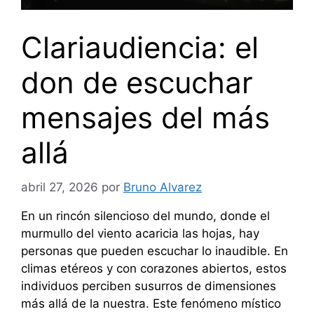
Clariaudiencia: el
don de escuchar
mensajes del más
allá
abril 27, 2026
por
Bruno Alvarez
En un rincón silencioso del mundo, donde el
murmullo del viento acaricia las hojas, hay
personas que pueden escuchar lo inaudible. En
climas etéreos y con corazones abiertos, estos
individuos perciben susurros de dimensiones
más allá de la nuestra. Este fenómeno místico