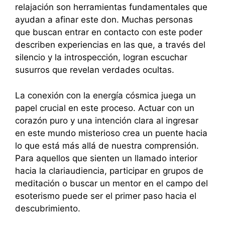
relajación son herramientas fundamentales que
ayudan a afinar este don. Muchas personas
que buscan entrar en contacto con este poder
describen experiencias en las que, a través del
silencio y la introspección, logran escuchar
susurros que revelan verdades ocultas.
La conexión con la energía cósmica juega un
papel crucial en este proceso. Actuar con un
corazón puro y una intención clara al ingresar
en este mundo misterioso crea un puente hacia
lo que está más allá de nuestra comprensión.
Para aquellos que sienten un llamado interior
hacia la clariaudiencia, participar en grupos de
meditación o buscar un mentor en el campo del
esoterismo puede ser el primer paso hacia el
descubrimiento.