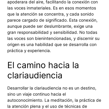
apoderara del aire, facilitando la conexión con
las voces inmateriales. Es en esos momentos
que la atención se concentra, y cada sonido
parece cargado de significado. Esta conexión,
aunque puede ser deslumbrante, exige una
gran responsabilidad y sensibilidad. No todas
las voces son bienintencionadas, y discernir su
origen es una habilidad que se desarrolla con
práctica y experiencia.
El camino hacia la
clariaudiencia
Desarrollar la clariaudiencia no es un destino,
sino un viaje continuo hacia el
autoconocimiento. La meditación, la práctica de
la atención plena y el uso de técnicas de