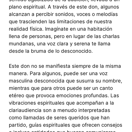
plano espiritual. A través de este don, algunos
alcanzan a percibir sonidos, voces o melodías
que trascienden las limitaciones de nuestra
realidad física. Imagínate en una habitación
llena de personas, pero en lugar de las charlas
mundanas, una voz clara y serena te llama
desde la bruma de lo desconocido.
Este don no se manifiesta siempre de la misma
manera. Para algunos, puede ser una voz
masculina desconocida que susurra su nombre,
mientras que para otros puede ser un canto
etéreo que provoca emociones profundas. Las
vibraciones espirituales que acompañan a la
clariaudiencia son a menudo interpretadas
como llamadas de seres queridos que han
partido, guías espirituales que ofrecen consejos