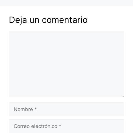
Deja un comentario
Comentario
Nombre
Correo
electrónico