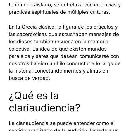
fenómeno aislado; se entrelaza con creencias y
prácticas espirituales de múltiples culturas.
En la Grecia clásica, la figura de los oráculos y
las sacerdotisas que escuchaban mensajes de
los dioses también resuena en la memoria
colectiva. La idea de que existen mundos
paralelos y seres que desean comunicarse con
nosotros ha sido un hilo conductor a lo largo de
la historia, conectando mentes y almas en
busca de verdad.
¿Qué es la
clariaudiencia?
La clariaudiencia se puede entender como el
sentido agudizado de la audición, llevada a un