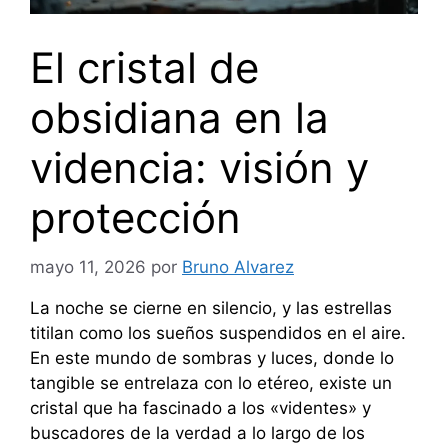
El cristal de
obsidiana en la
videncia: visión y
protección
mayo 11, 2026
por
Bruno Alvarez
La noche se cierne en silencio, y las estrellas
titilan como los sueños suspendidos en el aire.
En este mundo de sombras y luces, donde lo
tangible se entrelaza con lo etéreo, existe un
cristal que ha fascinado a los «videntes» y
buscadores de la verdad a lo largo de los