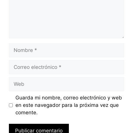
Nombre
Correo
electrónico
Web
Guarda mi nombre, correo electrónico y web
en este navegador para la próxima vez que
comente.