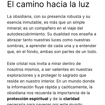
El camino hacia la luz
La obsidiana, con su presencia robusta y su
esencia inmutable, es más que un simple
mineral; es un compañero en el viaje del
autodescubrimiento. Su dualidad nos enseña a
abrazar tanto nuestras luces como nuestras
sombras, a aprender de cada una y a entender
que, en el fondo, ambas son partes de un todo.
Este cristal nos invita a mirar dentro de
nosotros mismos, a ser valientes en nuestras
exploraciones y a proteger lo sagrado que
reside en nuestro interior. En un mundo donde
la información fluye rápida y caóticamente, la
obsidiana nos recuerda la importancia de la
protección espiritual
y de la
claridad
necesaria para navegar por este mundo