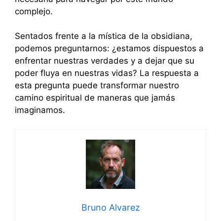
complejo.
Sentados frente a la mística de la obsidiana,
podemos preguntarnos: ¿estamos dispuestos a
enfrentar nuestras verdades y a dejar que su
poder fluya en nuestras vidas? La respuesta a
esta pregunta puede transformar nuestro
camino espiritual de maneras que jamás
imaginamos.
Bruno Alvarez