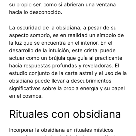
su propio ser, como si abrieran una ventana
hacia lo desconocido.
La oscuridad de la obsidiana, a pesar de su
aspecto sombrío, es en realidad un símbolo de
la luz que se encuentra en el interior. En el
desarrollo de la intuición, este cristal puede
actuar como un brújula que guía al practicante
hacia respuestas profundas y reveladoras. El
estudio conjunto de la carta astral y el uso de la
obsidiana puede llevar a descubrimientos
significativos sobre la propia energía y su papel
en el cosmos.
Rituales con obsidiana
Incorporar la obsidiana en rituales místicos