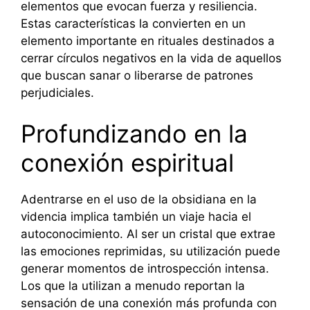
elementos que evocan fuerza y resiliencia.
Estas características la convierten en un
elemento importante en rituales destinados a
cerrar círculos negativos en la vida de aquellos
que buscan sanar o liberarse de patrones
perjudiciales.
Profundizando en la
conexión espiritual
Adentrarse en el uso de la obsidiana en la
videncia implica también un viaje hacia el
autoconocimiento. Al ser un cristal que extrae
las emociones reprimidas, su utilización puede
generar momentos de introspección intensa.
Los que la utilizan a menudo reportan la
sensación de una conexión más profunda con