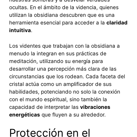
ocultas. En el ámbito de la videncia, quienes
utilizan la obsidiana descubren que es una
herramienta esencial para acceder a la
claridad
intuitiva
.
Los videntes que trabajan con la obsidiana a
menudo la integran en sus prácticas de
meditación, utilizando su energía para
desarrollar una percepción más clara de las
circunstancias que los rodean. Cada faceta del
cristal actúa como un amplificador de sus
habilidades, potenciando no solo la conexión
con el mundo espiritual, sino también la
capacidad de interpretar las
vibraciones
energéticas
que fluyen a su alrededor.
Protección en el