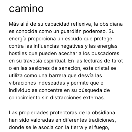
camino
Más allá de su capacidad reflexiva, la obsidiana
es conocida como un guardián poderoso. Su
energía proporciona un escudo que protege
contra las influencias negativas y las energías
hostiles que pueden acechar a los buscadores
en su travesía espiritual. En las lecturas de tarot
o en las sesiones de sanación, este cristal se
utiliza como una barrera que desvía las
vibraciones indeseadas y permite que el
individuo se concentre en su búsqueda de
conocimiento sin distracciones externas.
Las propiedades protectoras de la obsidiana
han sido valoradas en diferentes tradiciones,
donde se le asocia con la tierra y el fuego,