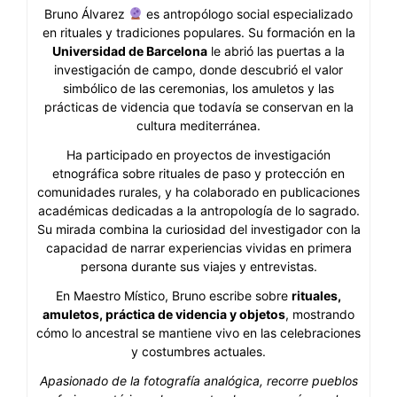
Bruno Álvarez
es antropólogo social especializado
en rituales y tradiciones populares. Su formación en la
Universidad de Barcelona
le abrió las puertas a la
investigación de campo, donde descubrió el valor
simbólico de las ceremonias, los amuletos y las
prácticas de videncia que todavía se conservan en la
cultura mediterránea.
Ha participado en proyectos de investigación
etnográfica sobre rituales de paso y protección en
comunidades rurales, y ha colaborado en publicaciones
académicas dedicadas a la antropología de lo sagrado.
Su mirada combina la curiosidad del investigador con la
capacidad de narrar experiencias vividas en primera
persona durante sus viajes y entrevistas.
En Maestro Místico, Bruno escribe sobre
rituales,
amuletos, práctica de videncia y objetos
, mostrando
cómo lo ancestral se mantiene vivo en las celebraciones
y costumbres actuales.
Apasionado de la fotografía analógica, recorre pueblos