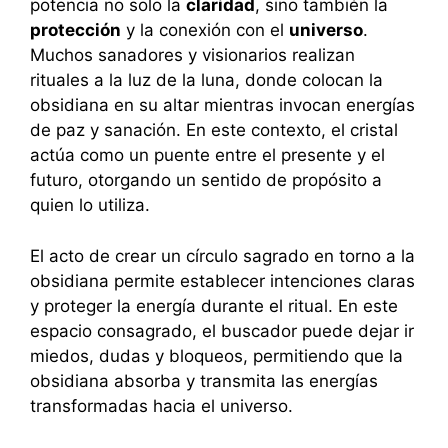
potencia no solo la
claridad
, sino también la
protección
y la conexión con el
universo
.
Muchos sanadores y visionarios realizan
rituales a la luz de la luna, donde colocan la
obsidiana en su altar mientras invocan energías
de paz y sanación. En este contexto, el cristal
actúa como un puente entre el presente y el
futuro, otorgando un sentido de propósito a
quien lo utiliza.
El acto de crear un círculo sagrado en torno a la
obsidiana permite establecer intenciones claras
y proteger la energía durante el ritual. En este
espacio consagrado, el buscador puede dejar ir
miedos, dudas y bloqueos, permitiendo que la
obsidiana absorba y transmita las energías
transformadas hacia el universo.