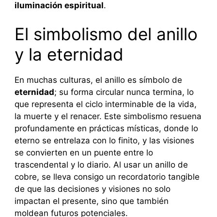
iluminación espiritual
.
El simbolismo del anillo
y la eternidad
En muchas culturas, el anillo es símbolo de
eternidad
; su forma circular nunca termina, lo
que representa el ciclo interminable de la vida,
la muerte y el renacer. Este simbolismo resuena
profundamente en prácticas místicas, donde lo
eterno se entrelaza con lo finito, y las visiones
se convierten en un puente entre lo
trascendental y lo diario. Al usar un anillo de
cobre, se lleva consigo un recordatorio tangible
de que las decisiones y visiones no solo
impactan el presente, sino que también
moldean futuros potenciales.