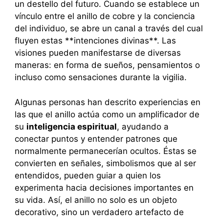
un destello del futuro. Cuando se establece un
vínculo entre el anillo de cobre y la conciencia
del individuo, se abre un canal a través del cual
fluyen estas **intenciones divinas**. Las
visiones pueden manifestarse de diversas
maneras: en forma de sueños, pensamientos o
incluso como sensaciones durante la vigilia.
Algunas personas han descrito experiencias en
las que el anillo actúa como un amplificador de
su
inteligencia espiritual
, ayudando a
conectar puntos y entender patrones que
normalmente permanecerían ocultos. Éstas se
convierten en señales, simbolismos que al ser
entendidos, pueden guiar a quien los
experimenta hacia decisiones importantes en
su vida. Así, el anillo no solo es un objeto
decorativo, sino un verdadero artefacto de