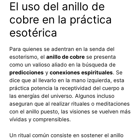
El uso del anillo de
cobre en la práctica
esotérica
Para quienes se adentran en la senda del
esoterismo, el
anillo de cobre
se presenta
como un valioso aliado en la búsqueda de
predicciones
y
conexiones espirituales
. Se
dice que al llevarlo en la mano izquierda, esta
práctica potencia la receptividad del cuerpo a
las energías del universo. Algunos incluso
aseguran que al realizar rituales o meditaciones
con el anillo puesto, las visiones se vuelven más
vívidas y comprensibles.
Un ritual común consiste en sostener el anillo