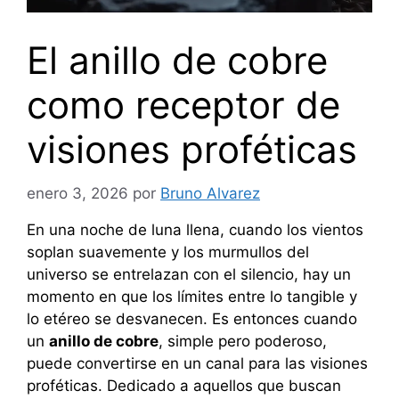
El anillo de cobre
como receptor de
visiones proféticas
enero 3, 2026
por
Bruno Alvarez
En una noche de luna llena, cuando los vientos
soplan suavemente y los murmullos del
universo se entrelazan con el silencio, hay un
momento en que los límites entre lo tangible y
lo etéreo se desvanecen. Es entonces cuando
un
anillo de cobre
, simple pero poderoso,
puede convertirse en un canal para las visiones
proféticas. Dedicado a aquellos que buscan