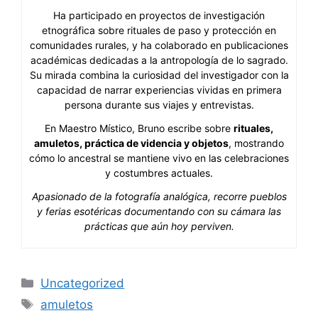
Ha participado en proyectos de investigación
etnográfica sobre rituales de paso y protección en
comunidades rurales, y ha colaborado en publicaciones
académicas dedicadas a la antropología de lo sagrado.
Su mirada combina la curiosidad del investigador con la
capacidad de narrar experiencias vividas en primera
persona durante sus viajes y entrevistas.
En Maestro Místico, Bruno escribe sobre
rituales,
amuletos, práctica de videncia y objetos
, mostrando
cómo lo ancestral se mantiene vivo en las celebraciones
y costumbres actuales.
Apasionado de la fotografía analógica, recorre pueblos
y ferias esotéricas documentando con su cámara las
prácticas que aún hoy perviven.
Categorías
Uncategorized
Etiquetas
amuletos