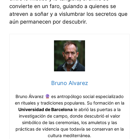
convierte en un faro, guiando a quienes se
atreven a soñar y a vislumbrar los secretos que
aún permanecen por descubrir.
Bruno Alvarez
Bruno Álvarez
es antropólogo social especializado
en rituales y tradiciones populares. Su formación en la
Universidad de Barcelona
le abrió las puertas a la
investigación de campo, donde descubrió el valor
simbólico de las ceremonias, los amuletos y las
prácticas de videncia que todavía se conservan en la
cultura mediterránea.