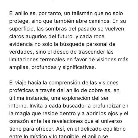
El anillo es, por tanto, un talismán que no solo
protege, sino que también abre caminos. En su
superficie, las sombras del pasado se vuelven
claros augurios del futuro, y cada roce
evidencia no solo la búsqueda personal de
verdades, sino el deseo de trascender las
limitaciones terrenales en favor de visiones más
amplias, profundas y significativas.
El viaje hacia la comprensión de las visiones
proféticas a través del anillo de cobre es, en
última instancia, una exploración del ser
interno. Invita a cada buscador a profundizar en
la magia que reside dentro y a abrir los ojos y el
corazón ante las revelaciones que el universo
tiene para ofrecer. Así, en el delicado equilibrio
entre lo místico y lo tangible, el anillo se