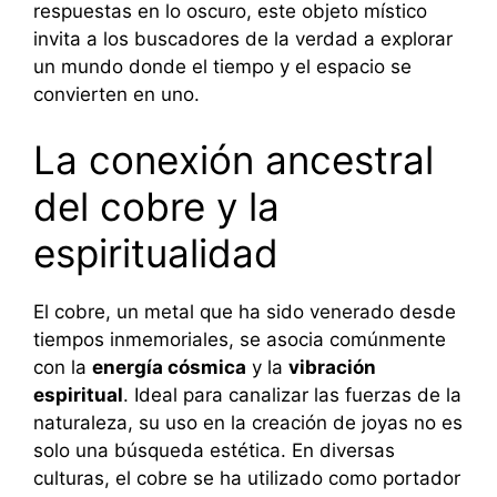
respuestas en lo oscuro, este objeto místico
invita a los buscadores de la verdad a explorar
un mundo donde el tiempo y el espacio se
convierten en uno.
La conexión ancestral
del cobre y la
espiritualidad
El cobre, un metal que ha sido venerado desde
tiempos inmemoriales, se asocia comúnmente
con la
energía cósmica
y la
vibración
espiritual
. Ideal para canalizar las fuerzas de la
naturaleza, su uso en la creación de joyas no es
solo una búsqueda estética. En diversas
culturas, el cobre se ha utilizado como portador