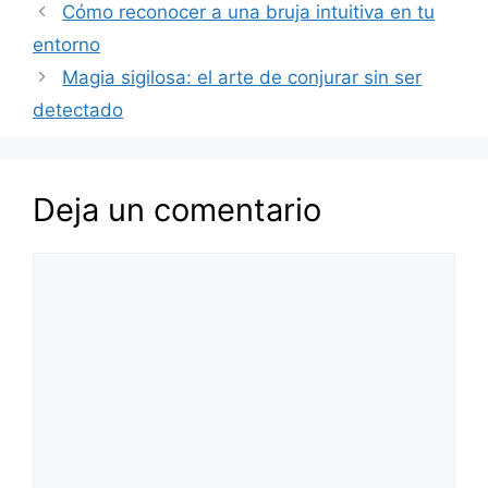
Cómo reconocer a una bruja intuitiva en tu
entorno
Magia sigilosa: el arte de conjurar sin ser
detectado
Deja un comentario
Comentario