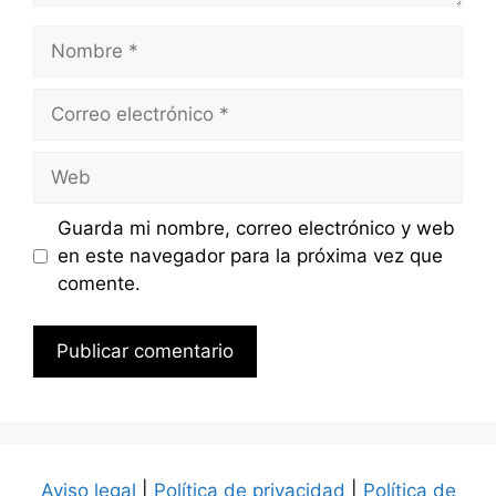
Nombre
Correo
electrónico
Web
Guarda mi nombre, correo electrónico y web
en este navegador para la próxima vez que
comente.
Aviso legal
|
Política de privacidad
|
Política de