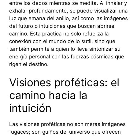
entre los dedos mientras se medita. Al inhalar y
exhalar profundamente, se puede visualizar una
luz que emana del anillo, así como las imágenes
del futuro o intuiciones que buscan abrirse
camino. Esta práctica no solo refuerza la
conexión con el mundo de lo sutil, sino que
también permite a quien lo lleva sintonizar su
energía personal con las fuerzas cósmicas que
rigen el destino.
Visiones proféticas: el
camino hacia la
intuición
Las visiones proféticas no son meras imágenes
fugaces; son guiños del universo que ofrecen