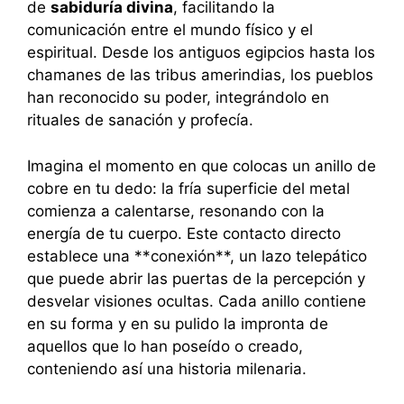
de
sabiduría divina
, facilitando la
comunicación entre el mundo físico y el
espiritual. Desde los antiguos egipcios hasta los
chamanes de las tribus amerindias, los pueblos
han reconocido su poder, integrándolo en
rituales de sanación y profecía.
Imagina el momento en que colocas un anillo de
cobre en tu dedo: la fría superficie del metal
comienza a calentarse, resonando con la
energía de tu cuerpo. Este contacto directo
establece una **conexión**, un lazo telepático
que puede abrir las puertas de la percepción y
desvelar visiones ocultas. Cada anillo contiene
en su forma y en su pulido la impronta de
aquellos que lo han poseído o creado,
conteniendo así una historia milenaria.