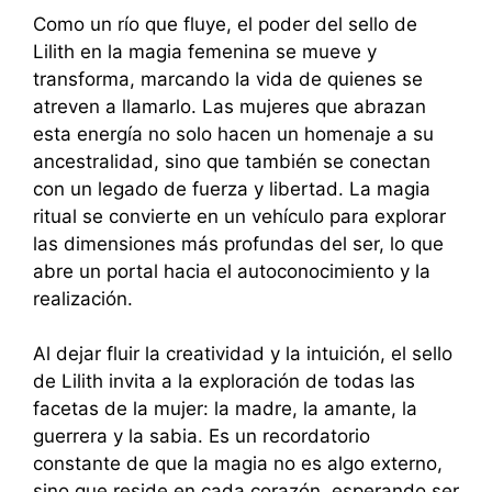
Como un río que fluye, el poder del sello de
Lilith en la magia femenina se mueve y
transforma, marcando la vida de quienes se
atreven a llamarlo. Las mujeres que abrazan
esta energía no solo hacen un homenaje a su
ancestralidad, sino que también se conectan
con un legado de fuerza y libertad. La magia
ritual se convierte en un vehículo para explorar
las dimensiones más profundas del ser, lo que
abre un portal hacia el autoconocimiento y la
realización.
Al dejar fluir la creatividad y la intuición, el sello
de Lilith invita a la exploración de todas las
facetas de la mujer: la madre, la amante, la
guerrera y la sabia. Es un recordatorio
constante de que la magia no es algo externo,
sino que reside en cada corazón, esperando ser