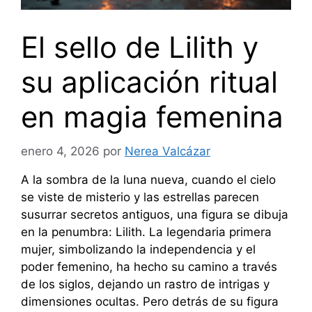
El sello de Lilith y
su aplicación ritual
en magia femenina
enero 4, 2026
por
Nerea Valcázar
A la sombra de la luna nueva, cuando el cielo
se viste de misterio y las estrellas parecen
susurrar secretos antiguos, una figura se dibuja
en la penumbra: Lilith. La legendaria primera
mujer, simbolizando la independencia y el
poder femenino, ha hecho su camino a través
de los siglos, dejando un rastro de intrigas y
dimensiones ocultas. Pero detrás de su figura