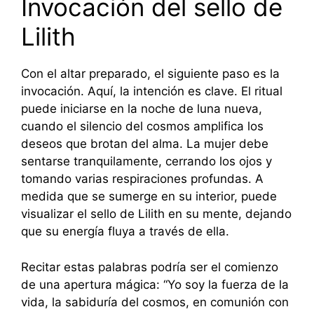
Invocación del sello de
Lilith
Con el altar preparado, el siguiente paso es la
invocación. Aquí, la intención es clave. El ritual
puede iniciarse en la noche de luna nueva,
cuando el silencio del cosmos amplifica los
deseos que brotan del alma. La mujer debe
sentarse tranquilamente, cerrando los ojos y
tomando varias respiraciones profundas. A
medida que se sumerge en su interior, puede
visualizar el sello de Lilith en su mente, dejando
que su energía fluya a través de ella.
Recitar estas palabras podría ser el comienzo
de una apertura mágica: “Yo soy la fuerza de la
vida, la sabiduría del cosmos, en comunión con