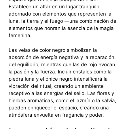
Establece un altar en un lugar tranquilo,
adornado con elementos que representen la
luna, la tierra y el fuego —una combinación de
elementos que honran la esencia de la magia
femenina.
Las velas de color negro simbolizan la
absorción de energía negativa y la reparación
del equilibrio, mientras que las de rojo evocan
la pasión y la fuerza. Incluir cristales como la
piedra luna y el ónice negro intensificará la
vibración del ritual, creando un ambiente
receptivo a las energías del sello. Las flores y
hierbas aromáticas, como el jazmín o la salvia,
pueden enriquecer el espacio, creando una
atmósfera envuelta en fragancia y poder.