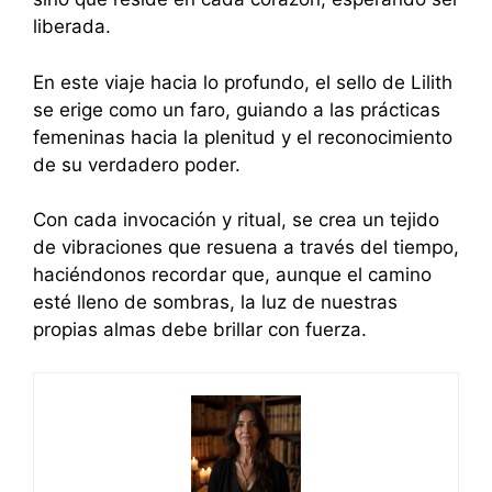
liberada.
En este viaje hacia lo profundo, el sello de Lilith
se erige como un faro, guiando a las prácticas
femeninas hacia la plenitud y el reconocimiento
de su verdadero poder.
Con cada invocación y ritual, se crea un tejido
de vibraciones que resuena a través del tiempo,
haciéndonos recordar que, aunque el camino
esté lleno de sombras, la luz de nuestras
propias almas debe brillar con fuerza.