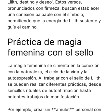
Lilith, destino y deseo”. Estos versos,
pronunciados con firmeza, buscan establecer
una conexión palpable con el símbolo,
permitiendo que la energía de Lilith sustente y
guíe el camino.
Práctica de magia
femenina con el sello
La magia femenina se cimenta en la conexión
con la naturaleza, el ciclo de la vida y la
autoexpresión. Al trabajar con el sello de Lilith,
se pueden realizar diferentes prácticas, desde
sencillos rituales de autoafirmación hasta
potentes trabajos de manifestación.
Por ejemplo, crear un **amulet** personal con