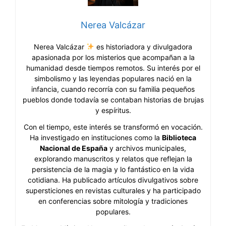
Nerea Valcázar
Nerea Valcázar
es historiadora y divulgadora
apasionada por los misterios que acompañan a la
humanidad desde tiempos remotos. Su interés por el
simbolismo y las leyendas populares nació en la
infancia, cuando recorría con su familia pequeños
pueblos donde todavía se contaban historias de brujas
y espíritus.
Con el tiempo, este interés se transformó en vocación.
Ha investigado en instituciones como la
Biblioteca
Nacional de España
y archivos municipales,
explorando manuscritos y relatos que reflejan la
persistencia de la magia y lo fantástico en la vida
cotidiana. Ha publicado artículos divulgativos sobre
supersticiones en revistas culturales y ha participado
en conferencias sobre mitología y tradiciones
populares.