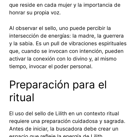
que reside en cada mujer y la importancia de
honrar su propia voz.
Al observar el sello, uno puede percibir la
intersección de energías: la madre, la guerrera
y la sabia. Es un pull de vibraciones espirituales
que, cuando se invocan con intención, pueden
activar la conexión con lo divino y, al mismo
tiempo, invocar el poder personal.
Preparación para el
ritual
El uso del sello de Lilith en un contexto ritual
requiere una preparación cuidadosa y sagrada.
Antes de iniciar, la buscadora debe crear un
espacio que refleje la energía de Lilith.