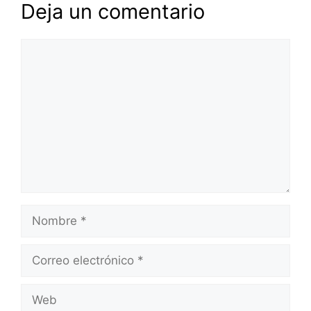
Deja un comentario
Comentario
Nombre
Correo
electrónico
Web