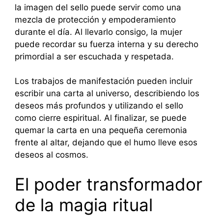
la imagen del sello puede servir como una
mezcla de protección y empoderamiento
durante el día. Al llevarlo consigo, la mujer
puede recordar su fuerza interna y su derecho
primordial a ser escuchada y respetada.
Los trabajos de manifestación pueden incluir
escribir una carta al universo, describiendo los
deseos más profundos y utilizando el sello
como cierre espiritual. Al finalizar, se puede
quemar la carta en una pequeña ceremonia
frente al altar, dejando que el humo lleve esos
deseos al cosmos.
El poder transformador
de la magia ritual