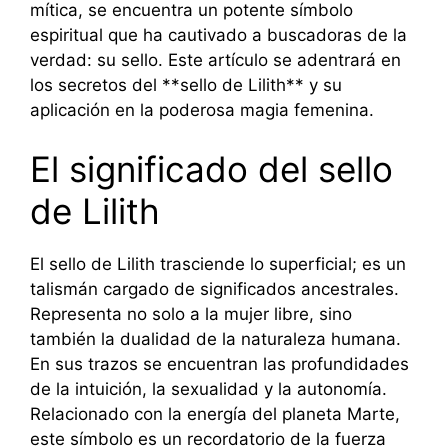
mítica, se encuentra un potente símbolo
espiritual que ha cautivado a buscadoras de la
verdad: su sello. Este artículo se adentrará en
los secretos del **sello de Lilith** y su
aplicación en la poderosa magia femenina.
El significado del sello
de Lilith
El sello de Lilith trasciende lo superficial; es un
talismán cargado de significados ancestrales.
Representa no solo a la mujer libre, sino
también la dualidad de la naturaleza humana.
En sus trazos se encuentran las profundidades
de la intuición, la sexualidad y la autonomía.
Relacionado con la energía del planeta Marte,
este símbolo es un recordatorio de la fuerza