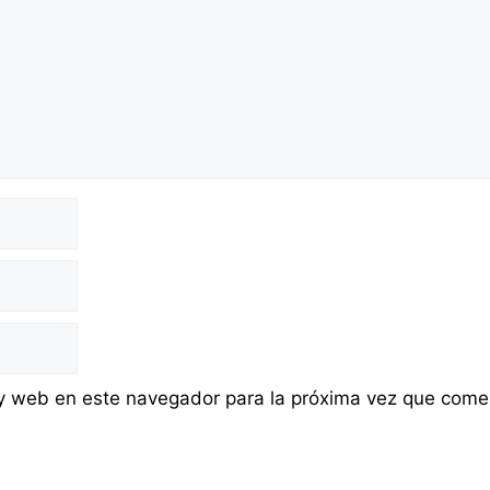
 y web en este navegador para la próxima vez que come