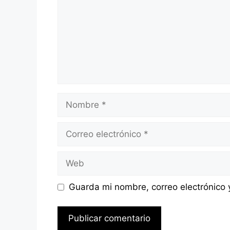
Nombre
Correo
electrónico
Web
Guarda mi nombre, correo electrónico