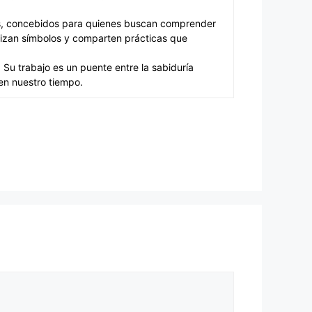
tes, concebidos para quienes buscan comprender
analizan símbolos y comparten prácticas que
. Su trabajo es un puente entre la sabiduría
 en nuestro tiempo.