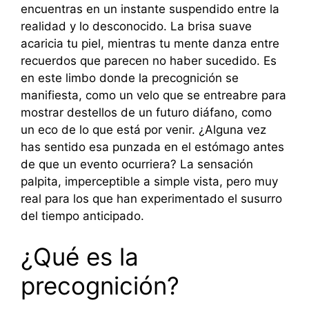
encuentras en un instante suspendido entre la
realidad y lo desconocido. La brisa suave
acaricia tu piel, mientras tu mente danza entre
recuerdos que parecen no haber sucedido. Es
en este limbo donde la precognición se
manifiesta, como un velo que se entreabre para
mostrar destellos de un futuro diáfano, como
un eco de lo que está por venir. ¿Alguna vez
has sentido esa punzada en el estómago antes
de que un evento ocurriera? La sensación
palpita, imperceptible a simple vista, pero muy
real para los que han experimentado el susurro
del tiempo anticipado.
¿Qué es la
precognición?