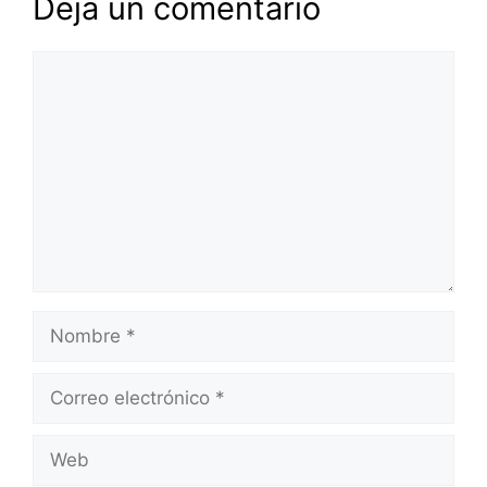
Deja un comentario
Comentario
Nombre
Correo
electrónico
Web