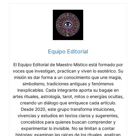
Equipo Editorial
El Equipo Editorial de Maestro Místico está formado por
voces que investigan, practican y viven lo esotérico. Su
misión es dar forma a un conocimiento que une magia,
simbolismo, tradiciones antiguas y fenómenos
inexplicables. Cada integrante aporta su bagaje en
artes rituales, astrología, tarot, mitos o energías ocultas,
creando un diálogo que enriquece cada artículo.
Desde 2020, este grupo transforma intuiciones,
vivencias y estudios en textos claros y sugerentes,
concebidos para quienes buscan comprender y
experimentar lo invisible. No se limitan a contar
historias: examinan las raíces de los rituales, analizan