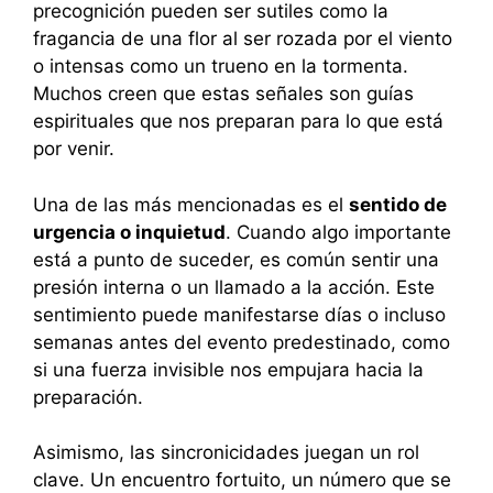
precognición pueden ser sutiles como la
fragancia de una flor al ser rozada por el viento
o intensas como un trueno en la tormenta.
Muchos creen que estas señales son guías
espirituales que nos preparan para lo que está
por venir.
Una de las más mencionadas es el
sentido de
urgencia o inquietud
. Cuando algo importante
está a punto de suceder, es común sentir una
presión interna o un llamado a la acción. Este
sentimiento puede manifestarse días o incluso
semanas antes del evento predestinado, como
si una fuerza invisible nos empujara hacia la
preparación.
Asimismo, las sincronicidades juegan un rol
clave. Un encuentro fortuito, un número que se