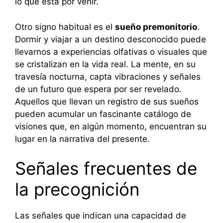
lo que está por venir.
Otro signo habitual es el
sueño premonitorio
.
Dormir y viajar a un destino desconocido puede
llevarnos a experiencias olfativas o visuales que
se cristalizan en la vida real. La mente, en su
travesía nocturna, capta vibraciones y señales
de un futuro que espera por ser revelado.
Aquellos que llevan un registro de sus sueños
pueden acumular un fascinante catálogo de
visiones que, en algún momento, encuentran su
lugar en la narrativa del presente.
Señales frecuentes de
la precognición
Las señales que indican una capacidad de