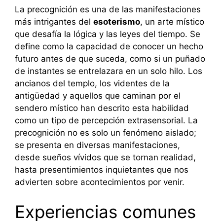
La precognición es una de las manifestaciones
más intrigantes del
esoterismo
, un arte místico
que desafía la lógica y las leyes del tiempo. Se
define como la capacidad de conocer un hecho
futuro antes de que suceda, como si un puñado
de instantes se entrelazara en un solo hilo. Los
ancianos del templo, los videntes de la
antigüedad y aquellos que caminan por el
sendero místico han descrito esta habilidad
como un tipo de percepción extrasensorial. La
precognición no es solo un fenómeno aislado;
se presenta en diversas manifestaciones,
desde sueños vívidos que se tornan realidad,
hasta presentimientos inquietantes que nos
advierten sobre acontecimientos por venir.
Experiencias comunes