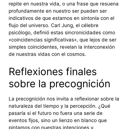
repite en nuestra vida, o una frase que resuena
profundamente en nuestro ser pueden ser
indicativos de que estamos en sintonía con el
flujo del universo. Carl Jung, el célebre
psicólogo, definió estas sincronicidades como
«coincidencias significativas», que lejos de ser
simples coincidentes, revelan la interconexión
de nuestras vidas con el cosmos.
Reflexiones finales
sobre la precognición
La precognición nos invita a reflexionar sobre la
naturaleza del tiempo y la percepción. ¿Qué
pasaría si el futuro no fuera una serie de
eventos fijos, sino un lienzo en blanco que
pintamos con nuestras intenciones y