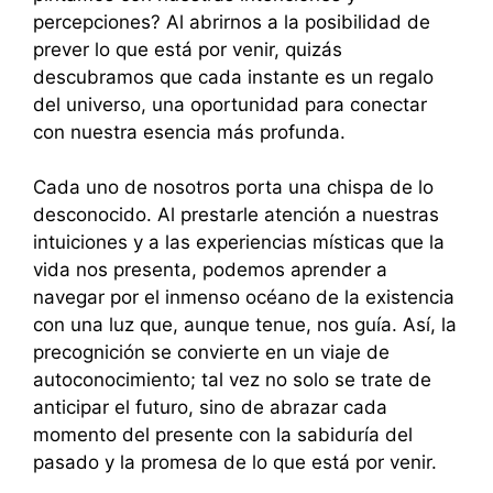
percepciones? Al abrirnos a la posibilidad de
prever lo que está por venir, quizás
descubramos que cada instante es un regalo
del universo, una oportunidad para conectar
con nuestra esencia más profunda.
Cada uno de nosotros porta una chispa de lo
desconocido. Al prestarle atención a nuestras
intuiciones y a las experiencias místicas que la
vida nos presenta, podemos aprender a
navegar por el inmenso océano de la existencia
con una luz que, aunque tenue, nos guía. Así, la
precognición se convierte en un viaje de
autoconocimiento; tal vez no solo se trate de
anticipar el futuro, sino de abrazar cada
momento del presente con la sabiduría del
pasado y la promesa de lo que está por venir.