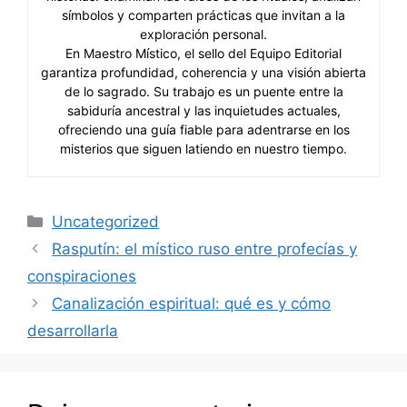
símbolos y comparten prácticas que invitan a la
exploración personal.
En Maestro Místico, el sello del Equipo Editorial
garantiza profundidad, coherencia y una visión abierta
de lo sagrado. Su trabajo es un puente entre la
sabiduría ancestral y las inquietudes actuales,
ofreciendo una guía fiable para adentrarse en los
misterios que siguen latiendo en nuestro tiempo.
Categorías
Uncategorized
Rasputín: el místico ruso entre profecías y
conspiraciones
Canalización espiritual: qué es y cómo
desarrollarla