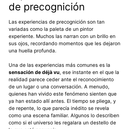
de precognición
Las experiencias de precognición son tan
variadas como la paleta de un pintor
experiente. Muchos las narran con un brillo en
sus ojos, recordando momentos que les dejaron
una huella profunda.
Una de las experiencias más comunes es la
sensación de déjà vu
, ese instante en el que la
realidad parece ceder ante el reconocimiento
de un lugar o una conversación. A menudo,
quienes han vivido este fenómeno sienten que
ya han estado allí antes. El tiempo se pliega, y
de repente, lo que parecía inédito se revela
como una escena familiar. Algunos lo describen
como si el universo les regalara un destello de