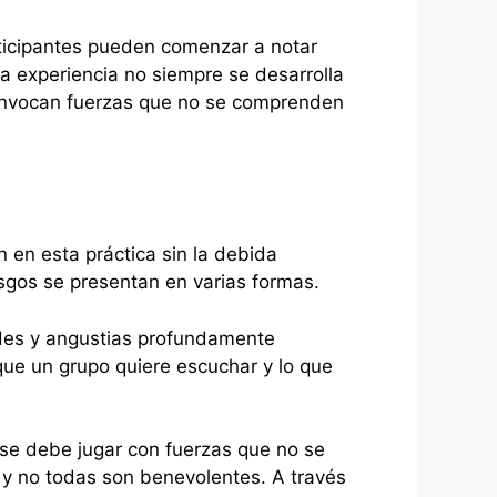
rticipantes pueden comenzar a notar
a experiencia no siempre se desarrolla
 invocan fuerzas que no se comprenden
 en esta práctica sin la debida
sgos se presentan en varias formas.
ades y angustias profundamente
que un grupo quiere escuchar y lo que
 se debe jugar con fuerzas que no se
y no todas son benevolentes. A través