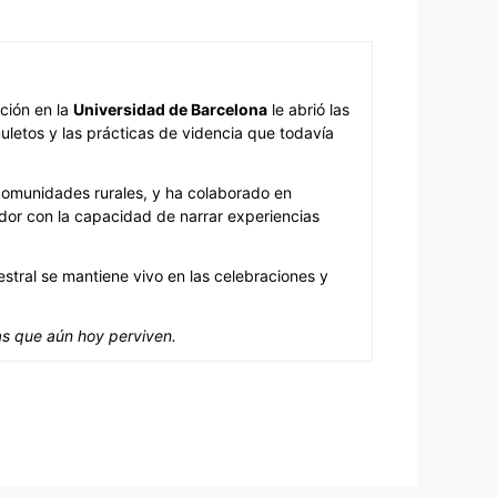
ación en la
Universidad de Barcelona
le abrió las
uletos y las prácticas de videncia que todavía
 comunidades rurales, y ha colaborado en
dor con la capacidad de narrar experiencias
stral se mantiene vivo en las celebraciones y
as que aún hoy perviven.