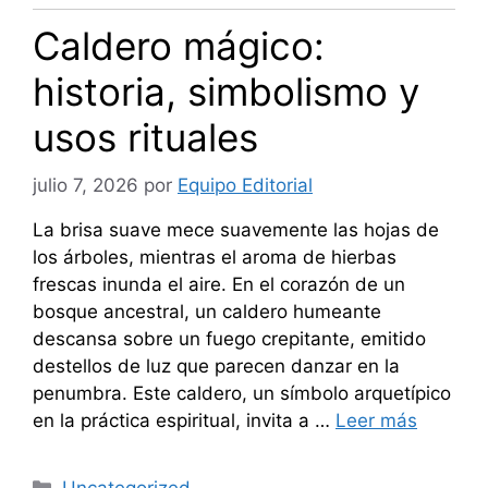
Caldero mágico:
historia, simbolismo y
usos rituales
julio 7, 2026
por
Equipo Editorial
La brisa suave mece suavemente las hojas de
los árboles, mientras el aroma de hierbas
frescas inunda el aire. En el corazón de un
bosque ancestral, un caldero humeante
descansa sobre un fuego crepitante, emitido
destellos de luz que parecen danzar en la
penumbra. Este caldero, un símbolo arquetípico
en la práctica espiritual, invita a …
Leer más
Categorías