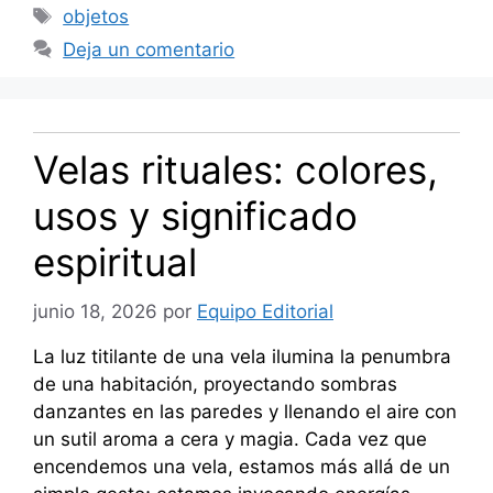
Etiquetas
objetos
Deja un comentario
Velas rituales: colores,
usos y significado
espiritual
junio 18, 2026
por
Equipo Editorial
La luz titilante de una vela ilumina la penumbra
de una habitación, proyectando sombras
danzantes en las paredes y llenando el aire con
un sutil aroma a cera y magia. Cada vez que
encendemos una vela, estamos más allá de un