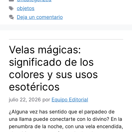
Etiquetas
objetos
Deja un comentario
Velas mágicas:
significado de los
colores y sus usos
esotéricos
julio 22, 2026
por
Equipo Editorial
¿Alguna vez has sentido que el parpadeo de
una llama puede conectarte con lo divino? En la
penumbra de la noche, con una vela encendida,