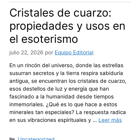
Cristales de cuarzo:
propiedades y usos en
el esoterismo
julio 22, 2026
por
Equipo Editorial
En un rincón del universo, donde las estrellas
susurran secretos y la tierra respira sabiduría
antigua, se encuentran los cristales de cuarzo,
esos destellos de luz y energía que han
fascinado a la humanidad desde tiempos
inmemoriales. ¿Qué es lo que hace a estos
minerales tan especiales? La respuesta radica
en sus vibraciones espirituales y …
Leer más
Categorías
Uncategorized