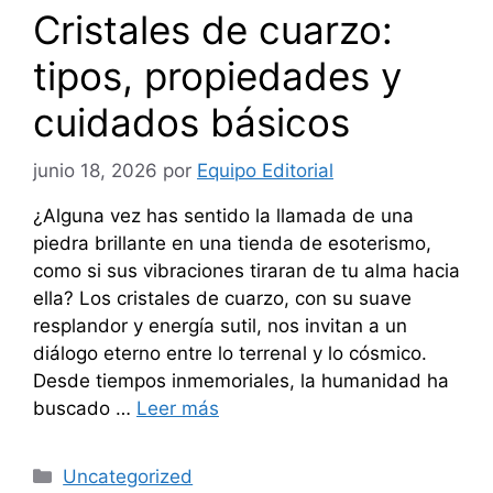
Cristales de cuarzo:
tipos, propiedades y
cuidados básicos
junio 18, 2026
por
Equipo Editorial
¿Alguna vez has sentido la llamada de una
piedra brillante en una tienda de esoterismo,
como si sus vibraciones tiraran de tu alma hacia
ella? Los cristales de cuarzo, con su suave
resplandor y energía sutil, nos invitan a un
diálogo eterno entre lo terrenal y lo cósmico.
Desde tiempos inmemoriales, la humanidad ha
buscado …
Leer más
Categorías
Uncategorized