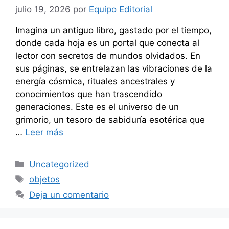
julio 19, 2026
por
Equipo Editorial
Imagina un antiguo libro, gastado por el tiempo,
donde cada hoja es un portal que conecta al
lector con secretos de mundos olvidados. En
sus páginas, se entrelazan las vibraciones de la
energía cósmica, rituales ancestrales y
conocimientos que han trascendido
generaciones. Este es el universo de un
grimorio, un tesoro de sabiduría esotérica que
…
Leer más
Categorías
Uncategorized
Etiquetas
objetos
Deja un comentario