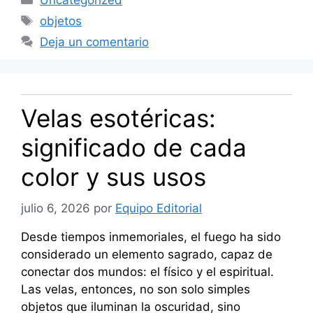
Uncategorized
Etiquetas
objetos
Deja un comentario
Velas esotéricas:
significado de cada
color y sus usos
julio 6, 2026
por
Equipo Editorial
Desde tiempos inmemoriales, el fuego ha sido
considerado un elemento sagrado, capaz de
conectar dos mundos: el físico y el espiritual.
Las velas, entonces, no son solo simples
objetos que iluminan la oscuridad, sino