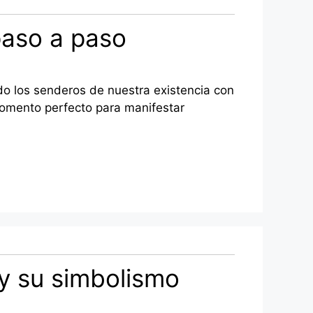
 paso a paso
ndo los senderos de nuestra existencia con
 momento perfecto para manifestar
 y su simbolismo