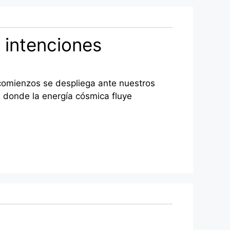
 intenciones
 comienzos se despliega ante nuestros
 donde la energía cósmica fluye