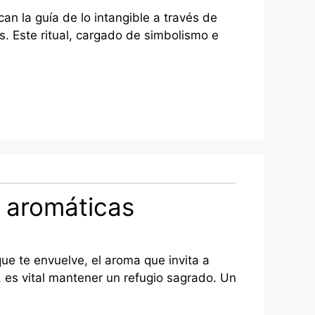
n la guía de lo intangible a través de
s. Este ritual, cargado de simbolismo e
s aromáticas
ue te envuelve, el aroma que invita a
 es vital mantener un refugio sagrado. Un