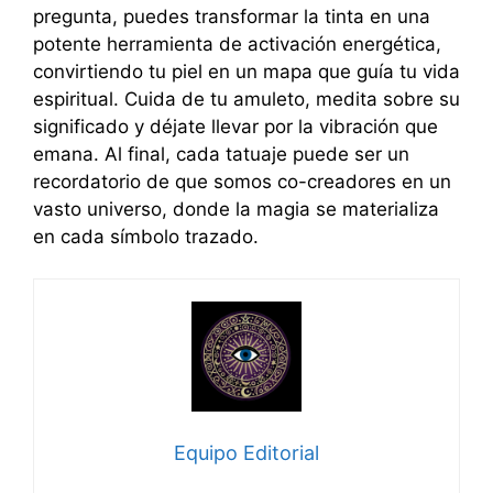
pregunta, puedes transformar la tinta en una
potente herramienta de activación energética,
convirtiendo tu piel en un mapa que guía tu vida
espiritual. Cuida de tu amuleto, medita sobre su
significado y déjate llevar por la vibración que
emana. Al final, cada tatuaje puede ser un
recordatorio de que somos co-creadores en un
vasto universo, donde la magia se materializa
en cada símbolo trazado.
Equipo Editorial