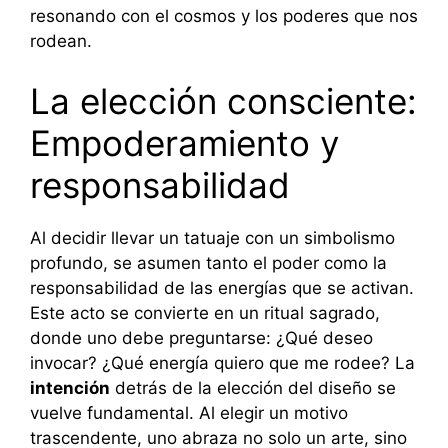
resonando con el cosmos y los poderes que nos
rodean.
La elección consciente:
Empoderamiento y
responsabilidad
Al decidir llevar un tatuaje con un simbolismo
profundo, se asumen tanto el poder como la
responsabilidad de las energías que se activan.
Este acto se convierte en un ritual sagrado,
donde uno debe preguntarse: ¿Qué deseo
invocar? ¿Qué energía quiero que me rodee? La
intención
detrás de la elección del diseño se
vuelve fundamental. Al elegir un motivo
trascendente, uno abraza no solo un arte, sino