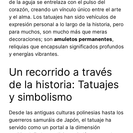
de la aguja se entrelaza con el pulso del
corazón, creando un vínculo único entre el arte
y el alma. Los tatuajes han sido vehículos de
expresión personal a lo largo de la historia, pero
para muchos, son mucho más que meras
decoraciones; son
amuletos permanentes
,
reliquias que encapsulan significados profundos
y energías vibrantes.
Un recorrido a través
de la historia: Tatuajes
y simbolismo
Desde las antiguas culturas polinesias hasta los
guerreros samuráis de Japón, el tatuaje ha
servido como un portal a la dimensión