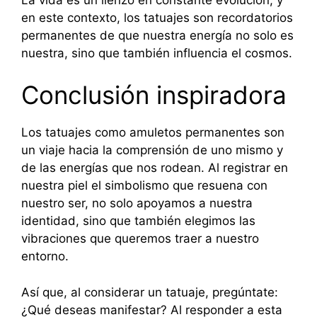
en este contexto, los tatuajes son recordatorios
permanentes de que nuestra energía no solo es
nuestra, sino que también influencia el cosmos.
Conclusión inspiradora
Los tatuajes como amuletos permanentes son
un viaje hacia la comprensión de uno mismo y
de las energías que nos rodean. Al registrar en
nuestra piel el simbolismo que resuena con
nuestro ser, no solo apoyamos a nuestra
identidad, sino que también elegimos las
vibraciones que queremos traer a nuestro
entorno.
Así que, al considerar un tatuaje, pregúntate:
¿Qué deseas manifestar? Al responder a esta