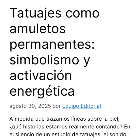
Tatuajes como
amuletos
permanentes:
simbolismo y
activación
energética
agosto 30, 2025
por
Equipo Editorial
A medida que trazamos líneas sobre la piel,
¿qué historias estamos realmente contando? En
el silencio de un estudio de tatuajes, el sonido