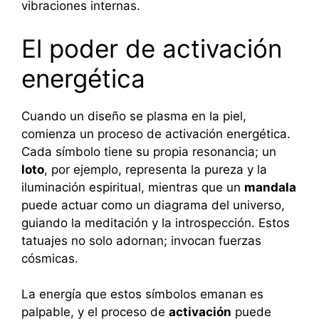
vibraciones internas.
El poder de activación
energética
Cuando un diseño se plasma en la piel,
comienza un proceso de activación energética.
Cada símbolo tiene su propia resonancia; un
loto
, por ejemplo, representa la pureza y la
iluminación espiritual, mientras que un
mandala
puede actuar como un diagrama del universo,
guiando la meditación y la introspección. Estos
tatuajes no solo adornan; invocan fuerzas
cósmicas.
La energía que estos símbolos emanan es
palpable, y el proceso de
activación
puede