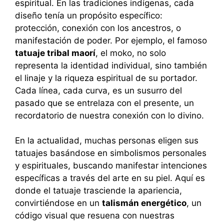
espiritual. En las tradiciones indígenas, cada
diseño tenía un propósito específico:
protección, conexión con los ancestros, o
manifestación de poder. Por ejemplo, el famoso
tatuaje tribal maorí
, el moko, no solo
representa la identidad individual, sino también
el linaje y la riqueza espiritual de su portador.
Cada línea, cada curva, es un susurro del
pasado que se entrelaza con el presente, un
recordatorio de nuestra conexión con lo divino.
En la actualidad, muchas personas eligen sus
tatuajes basándose en simbolismos personales
y espirituales, buscando manifestar intenciones
específicas a través del arte en su piel. Aquí es
donde el tatuaje trasciende la apariencia,
convirtiéndose en un
talismán energético
, un
código visual que resuena con nuestras