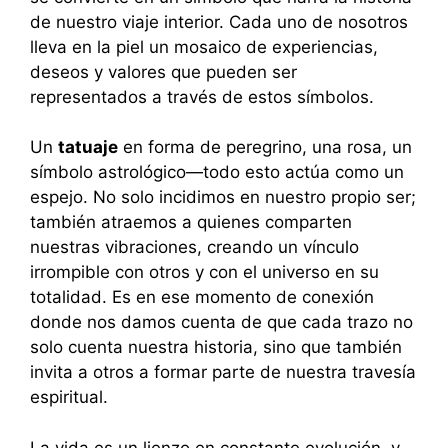
de nuestro viaje interior. Cada uno de nosotros
lleva en la piel un mosaico de experiencias,
deseos y valores que pueden ser
representados a través de estos símbolos.
Un
tatuaje
en forma de peregrino, una rosa, un
símbolo astrológico—todo esto actúa como un
espejo. No solo incidimos en nuestro propio ser;
también atraemos a quienes comparten
nuestras vibraciones, creando un vínculo
irrompible con otros y con el universo en su
totalidad. Es en ese momento de conexión
donde nos damos cuenta de que cada trazo no
solo cuenta nuestra historia, sino que también
invita a otros a formar parte de nuestra travesía
espiritual.
La vida es un lienzo en constante evolución, y