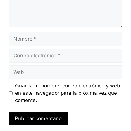
Nombre
Correo
electrónico
Web
Guarda mi nombre, correo electrónico y web
en este navegador para la próxima vez que
comente.