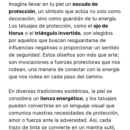
Imagina llevar en tu piel un
escudo de
protección
, un símbolo que actúa no solo como
decoración, sino como guardián de tu energía.
Los tatuajes de protección, como el
ojo de
Horus
o el
triángulo invertido
, son elegidos
por aquellos que buscan resguardarse de
influencias negativas o proporcionar un sentido
de seguridad. Estos diseños son más que arte;
son invocaciones a fuerzas protectoras que nos
rodean, una manera de conectar con la energía
que nos rodea en cada paso del camino.
En diversas tradiciones esotéricas, la piel se
considera un
lienzo energético
, y los tatuajes
pueden convertirse en un lenguaje visual que
comunica nuestras necesidades de protección,
amor o fuerza ante la adversidad. Así, cada
trazo de tinta se convierte en un mantra sutil,