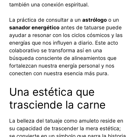
también una conexión espiritual.
La práctica de consultar a un
astrólogo
o un
sanador energético
antes de tatuarse puede
ayudar a resonar con los ciclos cósmicos y las
energías que nos influyen a diario. Este acto
colaborativo se transforma así en una
búsqueda consciente de alineamientos que
fortalezcan nuestra energía personal y nos
conecten con nuestra esencia más pura.
Una estética que
trasciende la carne
La belleza del tatuaje como amuleto reside en
su capacidad de trascender la mera estética;
se convierte en un símbolo que narra la historia