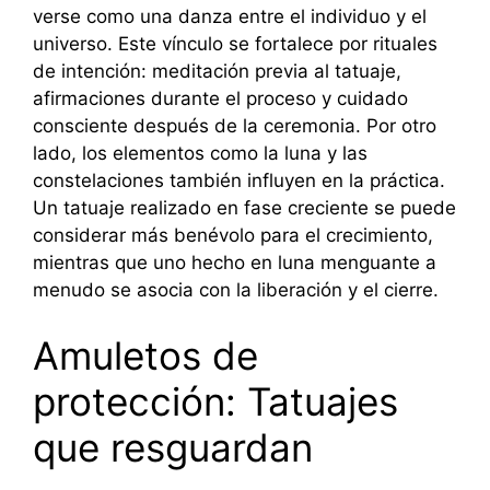
verse como una danza entre el individuo y el
universo. Este vínculo se fortalece por rituales
de intención: meditación previa al tatuaje,
afirmaciones durante el proceso y cuidado
consciente después de la ceremonia. Por otro
lado, los elementos como la luna y las
constelaciones también influyen en la práctica.
Un tatuaje realizado en fase creciente se puede
considerar más benévolo para el crecimiento,
mientras que uno hecho en luna menguante a
menudo se asocia con la liberación y el cierre.
Amuletos de
protección: Tatuajes
que resguardan