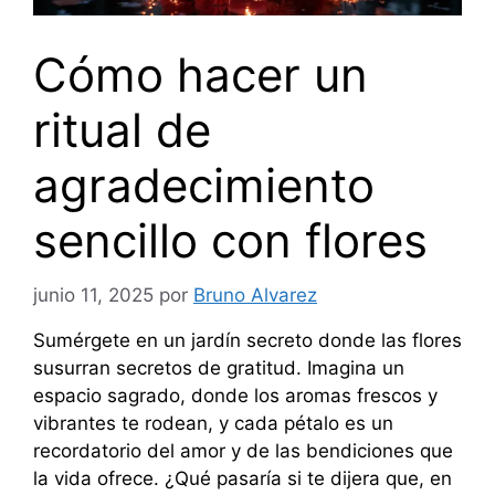
Cómo hacer un
ritual de
agradecimiento
sencillo con flores
junio 11, 2025
por
Bruno Alvarez
Sumérgete en un jardín secreto donde las flores
susurran secretos de gratitud. Imagina un
espacio sagrado, donde los aromas frescos y
vibrantes te rodean, y cada pétalo es un
recordatorio del amor y de las bendiciones que
la vida ofrece. ¿Qué pasaría si te dijera que, en