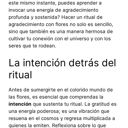
este mismo instante, puedes aprender a
invocar una energía de agradecimiento
profunda y sostenida? Hacer un ritual de
agradecimiento con flores no solo es sencillo,
sino que también es una manera hermosa de
cultivar tu conexión con el universo y con los
seres que te rodean.
La intención detrás del
ritual
Antes de sumergirte en el colorido mundo de
las flores, es esencial que comprendas la
intención
que sustenta tu ritual. La gratitud es
una energía poderosa; es una vibración que
resuena en el cosmos y regresa multiplicada a
quienes la emiten. Reflexiona sobre lo que