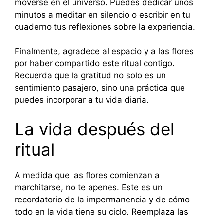
moverse en el universo. Puedes dedicar unos
minutos a meditar en silencio o escribir en tu
cuaderno tus reflexiones sobre la experiencia.
Finalmente, agradece al espacio y a las flores
por haber compartido este ritual contigo.
Recuerda que la gratitud no solo es un
sentimiento pasajero, sino una práctica que
puedes incorporar a tu vida diaria.
La vida después del
ritual
A medida que las flores comienzan a
marchitarse, no te apenes. Este es un
recordatorio de la impermanencia y de cómo
todo en la vida tiene su ciclo. Reemplaza las