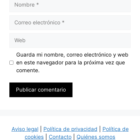
Nombre
Correo
electrónico
Web
Guarda mi nombre, correo electrónico y web
en este navegador para la próxima vez que
comente.
Aviso legal
|
Política de privacidad
|
Política de
cookies
|
Contacto
|
Quiénes somos