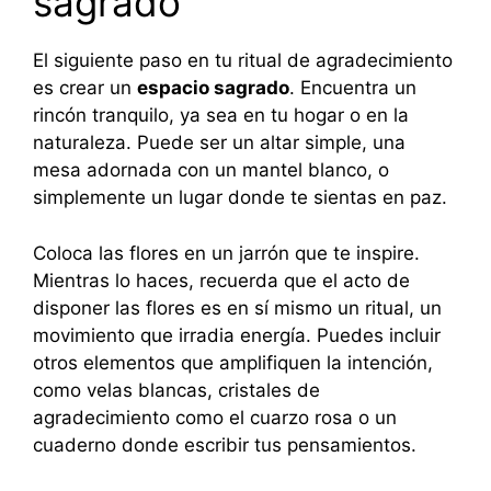
sagrado
El siguiente paso en tu ritual de agradecimiento
es crear un
espacio sagrado
. Encuentra un
rincón tranquilo, ya sea en tu hogar o en la
naturaleza. Puede ser un altar simple, una
mesa adornada con un mantel blanco, o
simplemente un lugar donde te sientas en paz.
Coloca las flores en un jarrón que te inspire.
Mientras lo haces, recuerda que el acto de
disponer las flores es en sí mismo un ritual, un
movimiento que irradia energía. Puedes incluir
otros elementos que amplifiquen la intención,
como velas blancas, cristales de
agradecimiento como el cuarzo rosa o un
cuaderno donde escribir tus pensamientos.