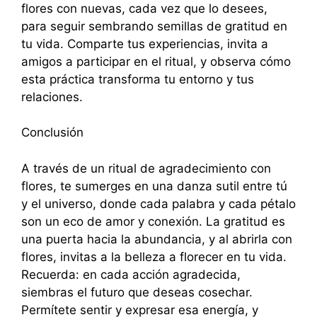
flores con nuevas, cada vez que lo desees,
para seguir sembrando semillas de gratitud en
tu vida. Comparte tus experiencias, invita a
amigos a participar en el ritual, y observa cómo
esta práctica transforma tu entorno y tus
relaciones.
Conclusión
A través de un ritual de agradecimiento con
flores, te sumerges en una danza sutil entre tú
y el universo, donde cada palabra y cada pétalo
son un eco de amor y conexión. La gratitud es
una puerta hacia la abundancia, y al abrirla con
flores, invitas a la belleza a florecer en tu vida.
Recuerda: en cada acción agradecida,
siembras el futuro que deseas cosechar.
Permítete sentir y expresar esa energía, y