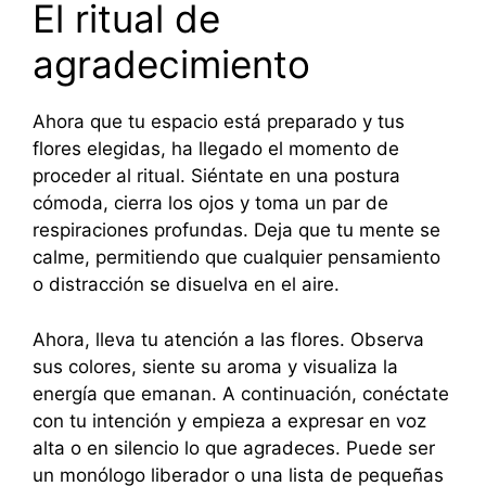
El ritual de
agradecimiento
Ahora que tu espacio está preparado y tus
flores elegidas, ha llegado el momento de
proceder al ritual. Siéntate en una postura
cómoda, cierra los ojos y toma un par de
respiraciones profundas. Deja que tu mente se
calme, permitiendo que cualquier pensamiento
o distracción se disuelva en el aire.
Ahora, lleva tu atención a las flores. Observa
sus colores, siente su aroma y visualiza la
energía que emanan. A continuación, conéctate
con tu intención y empieza a expresar en voz
alta o en silencio lo que agradeces. Puede ser
un monólogo liberador o una lista de pequeñas