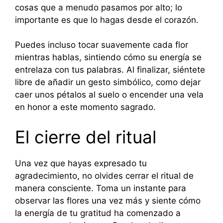
cosas que a menudo pasamos por alto; lo
importante es que lo hagas desde el corazón.
Puedes incluso tocar suavemente cada flor
mientras hablas, sintiendo cómo su energía se
entrelaza con tus palabras. Al finalizar, siéntete
libre de añadir un gesto simbólico, como dejar
caer unos pétalos al suelo o encender una vela
en honor a este momento sagrado.
El cierre del ritual
Una vez que hayas expresado tu
agradecimiento, no olvides cerrar el ritual de
manera consciente. Toma un instante para
observar las flores una vez más y siente cómo
la energía de tu gratitud ha comenzado a