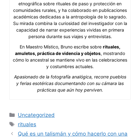
etnográfica sobre rituales de paso y protección en
comunidades rurales, y ha colaborado en publicaciones
académicas dedicadas a la antropología de lo sagrado.
Su mirada combina la curiosidad del investigador con la
capacidad de narrar experiencias vividas en primera
persona durante sus viajes y entrevistas.
En Maestro Místico, Bruno escribe sobre
rituales,
amuletos, práctica de videncia y objetos
, mostrando
cómo lo ancestral se mantiene vivo en las celebraciones
y costumbres actuales.
Apasionado de la fotografía analógica, recorre pueblos
y ferias esotéricas documentando con su cámara las
prácticas que aún hoy perviven.
Categorías
Uncategorized
Etiquetas
rituales
Qué es un talismán y cómo hacerlo con una