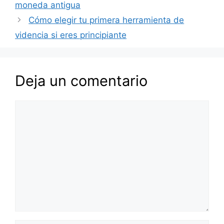
moneda antigua
Cómo elegir tu primera herramienta de
videncia si eres principiante
Deja un comentario
Comentario