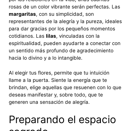
rosas de un color vibrante serán perfectas. Las
margaritas
, con su simplicidad, son
representantes de la alegría y la pureza, ideales
para dar gracias por los pequeños momentos
cotidianos. Las
lilas
, vinculadas con la
espiritualidad, pueden ayudarte a conectar con
un sentido más profundo de agradecimiento
hacia lo divino y a lo intangible.
Al elegir tus flores, permite que tu intuición
llame a la puerta. Siente la energía que te
brindan, elige aquellas que resuenen con lo que
deseas manifestar y, sobre todo, que te
generen una sensación de alegría.
Preparando el espacio