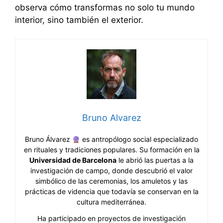
observa cómo transformas no solo tu mundo
interior, sino también el exterior.
Bruno Alvarez
Bruno Álvarez
es antropólogo social especializado
en rituales y tradiciones populares. Su formación en la
Universidad de Barcelona
le abrió las puertas a la
investigación de campo, donde descubrió el valor
simbólico de las ceremonias, los amuletos y las
prácticas de videncia que todavía se conservan en la
cultura mediterránea.
Ha participado en proyectos de investigación