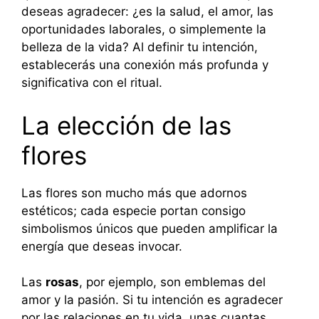
deseas agradecer: ¿es la salud, el amor, las
oportunidades laborales, o simplemente la
belleza de la vida? Al definir tu intención,
establecerás una conexión más profunda y
significativa con el ritual.
La elección de las
flores
Las flores son mucho más que adornos
estéticos; cada especie portan consigo
simbolismos únicos que pueden amplificar la
energía que deseas invocar.
Las
rosas
, por ejemplo, son emblemas del
amor y la pasión. Si tu intención es agradecer
por las relaciones en tu vida, unas cuantas