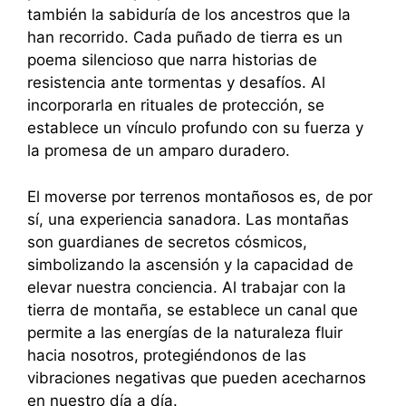
también la sabiduría de los ancestros que la
han recorrido. Cada puñado de tierra es un
poema silencioso que narra historias de
resistencia ante tormentas y desafíos. Al
incorporarla en rituales de protección, se
establece un vínculo profundo con su fuerza y
la promesa de un amparo duradero.
El moverse por terrenos montañosos es, de por
sí, una experiencia sanadora. Las montañas
son guardianes de secretos cósmicos,
simbolizando la ascensión y la capacidad de
elevar nuestra conciencia. Al trabajar con la
tierra de montaña, se establece un canal que
permite a las energías de la naturaleza fluir
hacia nosotros, protegiéndonos de las
vibraciones negativas que pueden acecharnos
en nuestro día a día.