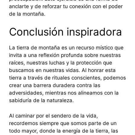
anclarte y de reforzar tu conexión con el poder
de la montaña.
Conclusión inspiradora
La tierra de montaña es un recurso místico que
invita a una reflexión profunda sobre nuestras
raíces, nuestras luchas y la protección que
buscamos en nuestras vidas. Al honrar esta
tierra a través de rituales conscientes, podemos
crear una barrera duradera contra las
adversidades, mientras nos alineamos con la
sabiduría de la naturaleza.
Al caminar por el sendero de la vida,
recordemos siempre que somos parte de un
todo mayor, donde la energía de la tierra, las