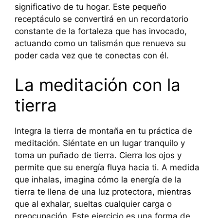
significativo de tu hogar. Este pequeño
receptáculo se convertirá en un recordatorio
constante de la fortaleza que has invocado,
actuando como un talismán que renueva su
poder cada vez que te conectas con él.
La meditación con la
tierra
Integra la tierra de montaña en tu práctica de
meditación. Siéntate en un lugar tranquilo y
toma un puñado de tierra. Cierra los ojos y
permite que su energía fluya hacia ti. A medida
que inhalas, imagina cómo la energía de la
tierra te llena de una luz protectora, mientras
que al exhalar, sueltas cualquier carga o
preocupación. Este ejercicio es una forma de