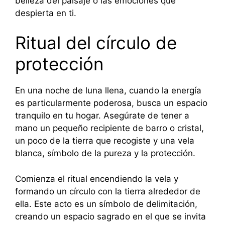
belleza del paisaje o las emociones que
despierta en ti.
Ritual del círculo de
protección
En una noche de luna llena, cuando la energía
es particularmente poderosa, busca un espacio
tranquilo en tu hogar. Asegúrate de tener a
mano un pequeño recipiente de barro o cristal,
un poco de la tierra que recogiste y una vela
blanca, símbolo de la pureza y la protección.
Comienza el ritual encendiendo la vela y
formando un círculo con la tierra alrededor de
ella. Este acto es un símbolo de delimitación,
creando un espacio sagrado en el que se invita