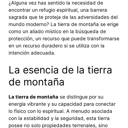
¿Alguna vez has sentido la necesidad de
encontrar un refugio espiritual, una barrera
sagrada que te proteja de las adversidades del
mundo moderno? La tierra de montaña se erige
como un aliado místico en la búsqueda de
protección, un recurso que puede transformarse
en un recurso duradero si se utiliza con la
intención adecuada.
La esencia de la tierra
de montaña
La tierra de montaña
se distingue por su
energía vibrante y su capacidad para conectar
lo físico con lo espiritual. A menudo asociada
con la estabilidad y la seguridad, esta tierra
posee no solo propiedades terrenales, sino