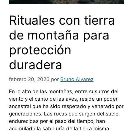
Rituales con tierra
de montaña para
protección
duradera
febrero 20, 2026
por
Bruno Alvarez
En lo alto de las montañas, entre susurros del
viento y el canto de las aves, reside un poder
ancestral que ha sido respetado y venerado por
generaciones. Las rocas que surgen del suelo,
endurecidas por el paso del tiempo, han
acumulado la sabiduría de la tierra misma.