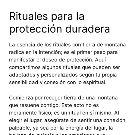
Rituales para la
protección duradera
La esencia de los rituales con tierra de montaña
radica en la intención; es el primer paso para
manifestar el deseo de protección. Aquí
compartimos algunos rituales que pueden ser
adaptados y personalizados según tu propia
sensibilidad y conexión con lo espiritual.
Comienza por recoger tierra de una montaña
que resuene contigo. Este acto no es
meramente físico; es un ritual en sí mismo. Al
elegir el lugar, asegúrate de sentir una conexión
palpable, ya sea por la energía del lugar, la