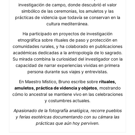
investigación de campo, donde descubrió el valor
simbólico de las ceremonias, los amuletos y las
prácticas de videncia que todavía se conservan en la
cultura mediterránea.
Ha participado en proyectos de investigación
etnográfica sobre rituales de paso y protección en
comunidades rurales, y ha colaborado en publicaciones
académicas dedicadas a la antropología de lo sagrado.
Su mirada combina la curiosidad del investigador con la
capacidad de narrar experiencias vividas en primera
persona durante sus viajes y entrevistas.
En Maestro Místico, Bruno escribe sobre
rituales,
amuletos, práctica de videncia y objetos
, mostrando
cómo lo ancestral se mantiene vivo en las celebraciones
y costumbres actuales.
Apasionado de la fotografía analógica, recorre pueblos
y ferias esotéricas documentando con su cámara las
prácticas que aún hoy perviven.