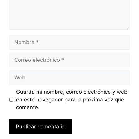
Nombre
Correo
electrónico
Web
Guarda mi nombre, correo electrónico y web
en este navegador para la próxima vez que
comente.