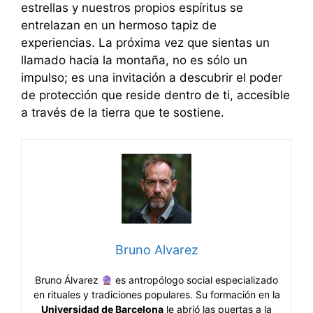
estrellas y nuestros propios espíritus se
entrelazan en un hermoso tapiz de
experiencias. La próxima vez que sientas un
llamado hacia la montaña, no es sólo un
impulso; es una invitación a descubrir el poder
de protección que reside dentro de ti, accesible
a través de la tierra que te sostiene.
Bruno Alvarez
Bruno Álvarez
es antropólogo social especializado
en rituales y tradiciones populares. Su formación en la
Universidad de Barcelona
le abrió las puertas a la