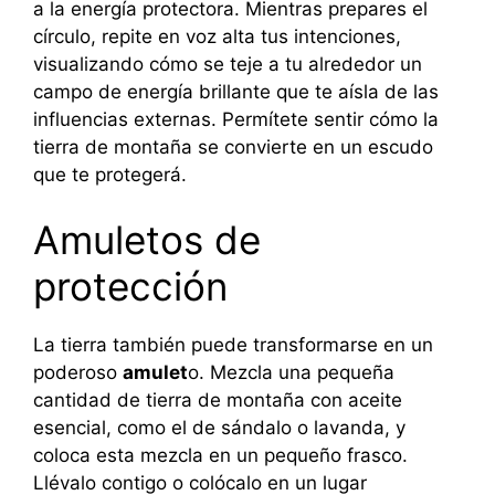
a la energía protectora. Mientras prepares el
círculo, repite en voz alta tus intenciones,
visualizando cómo se teje a tu alrededor un
campo de energía brillante que te aísla de las
influencias externas. Permítete sentir cómo la
tierra de montaña se convierte en un escudo
que te protegerá.
Amuletos de
protección
La tierra también puede transformarse en un
poderoso
amulet
o. Mezcla una pequeña
cantidad de tierra de montaña con aceite
esencial, como el de sándalo o lavanda, y
coloca esta mezcla en un pequeño frasco.
Llévalo contigo o colócalo en un lugar